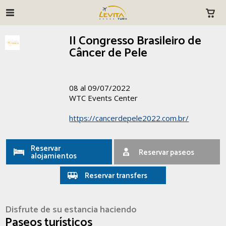
II Congresso Brasileiro de
Câncer de Pele
08 al 09/07/2022
WTC Events Center
https://cancerdepele2022.com.br/
Reservar
Reservar paseos
alojamientos
Reservar transfers
Disfrute de su estancia haciendo
Paseos turísticos