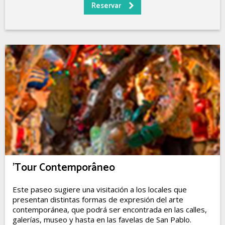
'Tour Contemporâneo
Este paseo sugiere una visitación a los locales que
presentan distintas formas de expresión del arte
contemporánea, que podrá ser encontrada en las calles,
galerías, museo y hasta en las favelas de San Pablo.