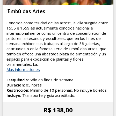
'Embú das Artes
Conocida como “ciudad de las artes”, la villa surgida entre
1555 e 1559 es actualmente conocida nacional e
internacionalmente como un centro de concentración de
pintores, artesanos y escultores, que en los fines de
semana exhiben sus trabajos al largo de 38 galerías,
anticuarios o en la famosa Feria de Embú das Artes, que
también ofrece una abastada plaza de alimentación y un
espacio para exposición de plantas y flores
ornamentales. La...
Más informaciones
Frequência:
Sólo en fines de semana
Duración:
05 horas
Restricción
: Mínimo de 10 personas. No incluye boletos.
Incluye:
Transporte y guia acreditado.
R$ 138,00