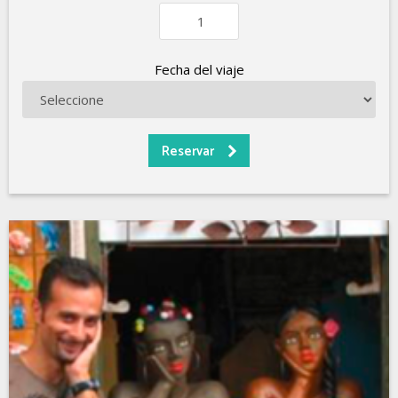
Fecha del viaje