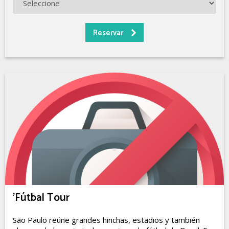
'Fútbal Tour
São Paulo reúne grandes hinchas, estadios y también