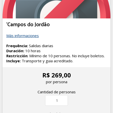
'Campos do Jordão
Más informaciones
Frequência:
Salidas diarias
Duración:
10 horas
Restricción
: Mínimo de 10 personas. No incluye boletos.
Incluye:
Transporte y guia acreditado.
R$ 269,00
por persona
Cantidad de personas