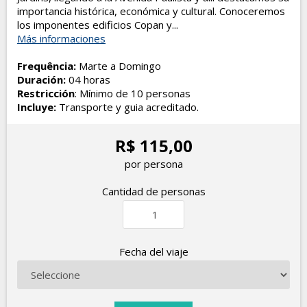
importancia histórica, económica y cultural. Conoceremos
los imponentes edificios Copan y...
Más informaciones
Frequência:
Marte a Domingo
Duración:
04 horas
Restricción
: Mínimo de 10 personas
Incluye:
Transporte y guia acreditado.
R$ 115,00
por persona
Cantidad de personas
Fecha del viaje