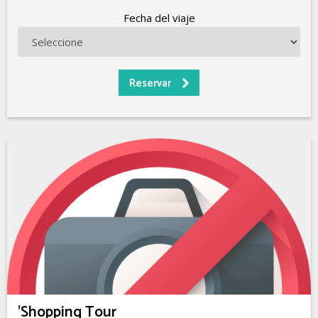
Fecha del viaje
'Shopping Tour