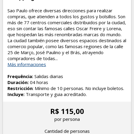
Sao Paulo ofrece diversas direcciones para realizar
compras, que atienden a todos los gustos y bolsillos. Son
más de 77 centros comerciales distribuidos por la ciudad,
eso sin contar las famosas calles Oscar Freire y Lorena,
que hospedan las más renombradas marcas do mundo.
La ciudad también posee diversos espacios destinados al
comercio popular, como las famosas regiones de la calle
25 de Março, José Paulino y el Brás, atrayendo
compradores de todas...
Más informaciones
Frequência:
Salidas diarias
Duración:
04 horas
Restricción
: Mínimo de 10 personas. No incluye boletos.
Incluye:
Transporte y guia acreditado.
R$ 115,00
por persona
Cantidad de personas