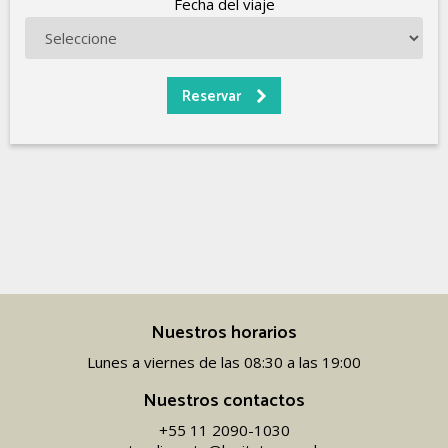
Fecha del viaje
Nuestros horarios
Lunes a viernes de las 08:30 a las 19:00
Nuestros contactos
+55 11 2090-1030