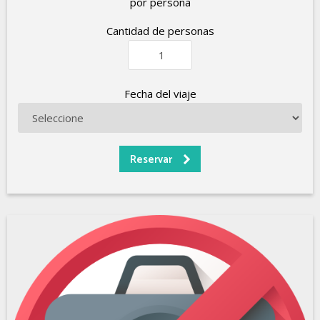
por persona
Cantidad de personas
Fecha del viaje