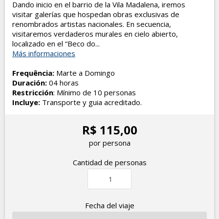
Dando inicio en el barrio de la Vila Madalena, iremos
visitar galerías que hospedan obras exclusivas de
renombrados artistas nacionales. En secuencia,
visitaremos verdaderos murales en cielo abierto,
localizado en el “Beco do...
Más informaciones
Frequência:
Marte a Domingo
Duración:
04 horas
Restricción
: Mínimo de 10 personas
Incluye:
Transporte y guia acreditado.
R$ 115,00
por persona
Cantidad de personas
Fecha del viaje