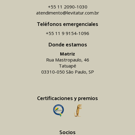
+55 11 2090-1030
atendimento@levitatur.com.br
Teléfonos emergenciales
+55 11 9 9154-1096‬
Donde estamos
Matriz
Rua Mastropaulo, 46
Tatuapé
03310-050 São Paulo, SP
Certificaciones y premios
Socios