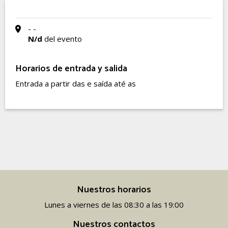
- -
N/d
del evento
Horarios de entrada y salida
Entrada a partir das e saída até as
Nuestros horarios
Lunes a viernes de las 08:30 a las 19:00
Nuestros contactos