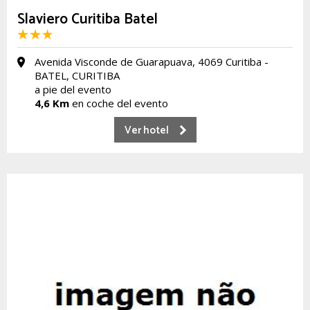
Slaviero Curitiba Batel
Avenida Visconde de Guarapuava, 4069 Curitiba -
BATEL, CURITIBA
a pie del evento
4,6 Km
en coche del evento
Ver hotel