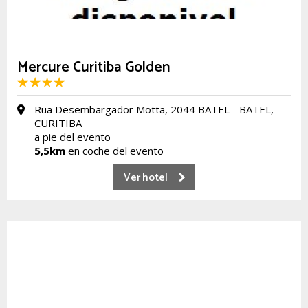
Mercure Curitiba Golden
Rua Desembargador Motta, 2044 BATEL - BATEL,
CURITIBA
a pie del evento
5,5km
en coche del evento
Ver hotel