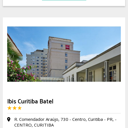
Ibis Curitiba Batel
R. Comendador Araújo, 730 - Centro, Curitiba - PR, -
CENTRO, CURITIBA