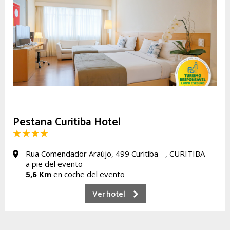
Pestana Curitiba Hotel
Rua Comendador Araújo, 499 Curitiba - , CURITIBA
a pie del evento
5,6 Km
en coche del evento
Ver hotel