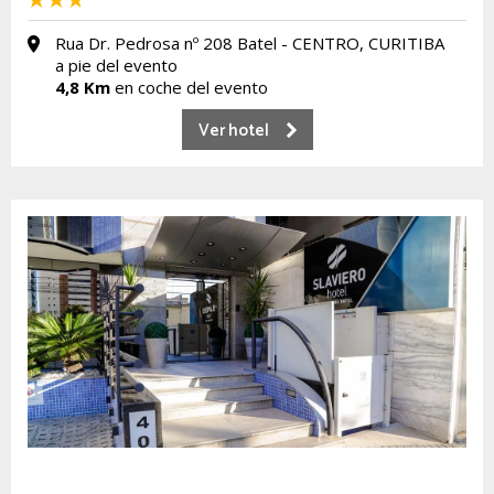
Rua Dr. Pedrosa nº 208 Batel - CENTRO, CURITIBA
a pie del evento
4,8 Km
en coche del evento
Ver hotel