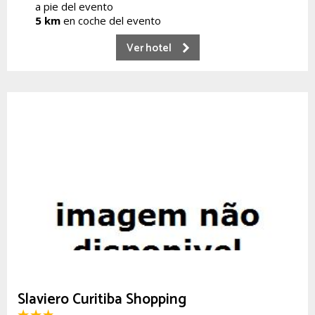
a pie del evento
5 km
en coche del evento
Ver hotel
Slaviero Curitiba Shopping