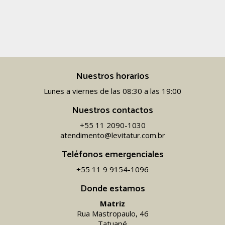
Nuestros horarios
Lunes a viernes de las 08:30 a las 19:00
Nuestros contactos
+55 11 2090-1030
atendimento@levitatur.com.br
Teléfonos emergenciales
+55 11 9 9154-1096‬
Donde estamos
Matriz
Rua Mastropaulo, 46
Tatuapé