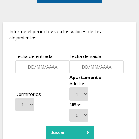
Informe el período y vea los valores de los
alojamientos.
Fecha de entrada
Fecha de saída
Apartamento
Adultos
Dormitorios
Niños