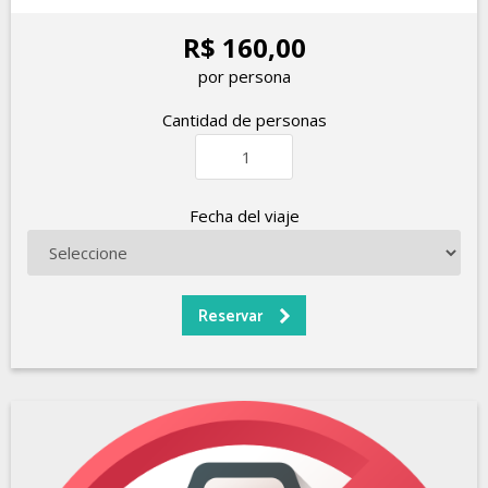
R$ 160,00
por persona
Cantidad de personas
Fecha del viaje