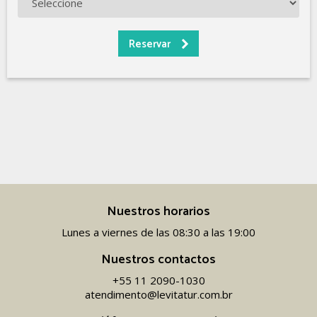
Nuestros horarios
Lunes a viernes de las 08:30 a las 19:00
Nuestros contactos
+55 11 2090-1030
atendimento@levitatur.com.br