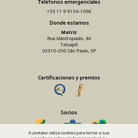
Teléfonos emergenciales
+55 11 9 9154-1096‬
Donde estamos
Matriz
Rua Mastropaulo, 46
Tatuapé
03310-050 São Paulo, SP
Certificaciones y premios
Socios
A Levitatur utiliza cookies para tornar a sua