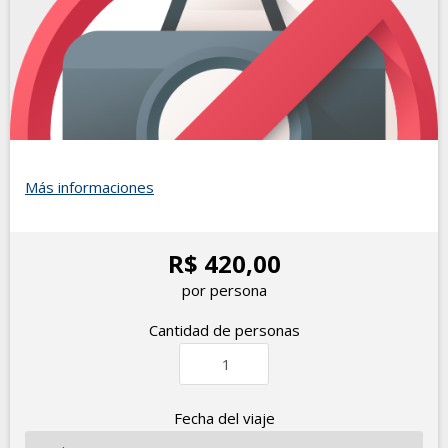
Más informaciones
R$ 420,00
por persona
Cantidad de personas
Fecha del viaje