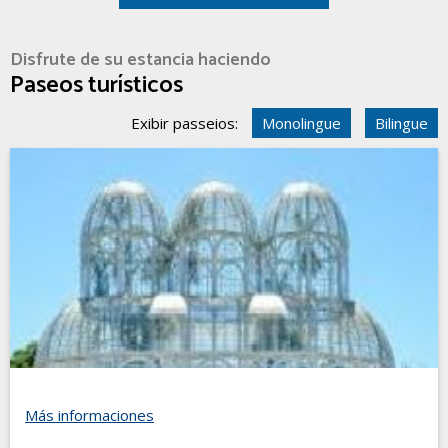
Disfrute de su estancia haciendo
Paseos turísticos
Exibir passeios:
Monolingue
Bilingue
Más informaciones