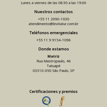
Lunes a viernes de las 08:30 a las 19:00
Nuestros contactos
+55 11 2090-1030
atendimento@levitatur.com.br
Teléfonos emergenciales
+55 11 9 9154-1096‬
Donde estamos
Matriz
Rua Mastropaulo, 46
Tatuapé
03310-050 São Paulo, SP
Certificaciones y premios