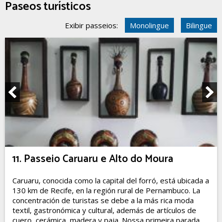
Paseos turísticos
Exibir passeios:
Monolingue
Bilingue
11. Passeio Caruaru e Alto do Moura
Caruaru, conocida como la capital del forró, está ubicada a
130 km de Recife, en la región rural de Pernambuco. La
concentración de turistas se debe a la más rica moda
textil, gastronómica y cultural, además de artículos de
cuero, cerámica, madera y paja. Nossa primeira parada