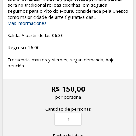
será no tradicional rei das coxinhas, em seguida
seguimos para o Alto do Moura, considerada pela Unesco
como maior cidade de arte figurativa das...
Más informaciones
Salida: A partir de las 06:30
Regreso: 16:00
Frecuencia: martes y viernes, según demanda, bajo
petición.
R$ 150,00
por persona
Cantidad de personas
Fecha del viaje