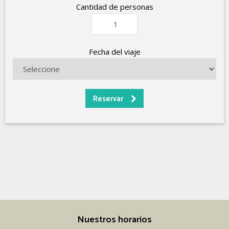
Cantidad de personas
Fecha del viaje
Nuestros horarios