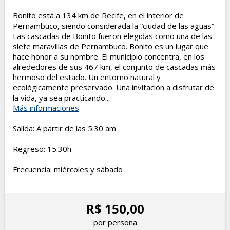
Bonito está a 134 km de Recife, en el interior de
Pernambuco, siendo considerada la “ciudad de las aguas”.
Las cascadas de Bonito fueron elegidas como una de las
siete maravillas de Pernambuco. Bonito es un lugar que
hace honor a su nombre. El municipio concentra, en los
alrededores de sus 467 km, el conjunto de cascadas más
hermoso del estado. Un entorno natural y
ecológicamente preservado. Una invitación a disfrutar de
la vida, ya sea practicando...
Más informaciones
Salida: A partir de las 5:30 am
Regreso: 15:30h
Frecuencia: miércoles y sábado
R$ 150,00
por persona