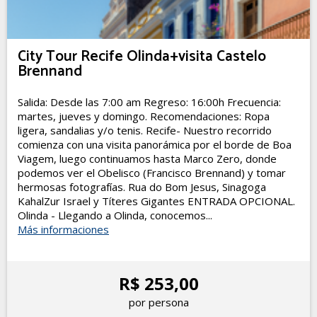
City Tour Recife Olinda+visita Castelo
Brennand
Salida: Desde las 7:00 am Regreso: 16:00h Frecuencia:
martes, jueves y domingo. Recomendaciones: Ropa
ligera, sandalias y/o tenis. Recife- Nuestro recorrido
comienza con una visita panorámica por el borde de Boa
Viagem, luego continuamos hasta Marco Zero, donde
podemos ver el Obelisco (Francisco Brennand) y tomar
hermosas fotografías. Rua do Bom Jesus, Sinagoga
KahalZur Israel y Títeres Gigantes ENTRADA OPCIONAL.
Olinda - Llegando a Olinda, conocemos...
Más informaciones
R$ 253,00
por persona