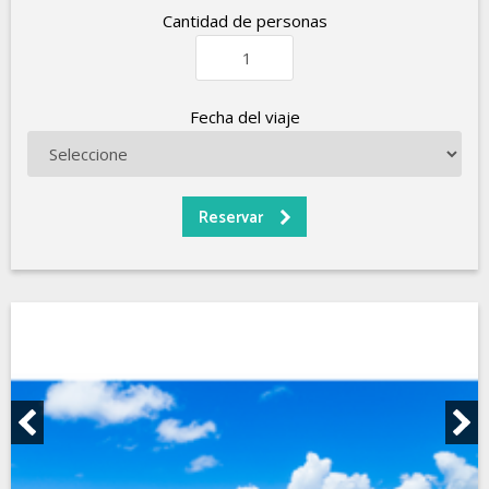
Cantidad de personas
Fecha del viaje