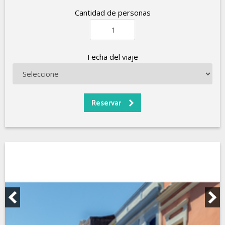
Cantidad de personas
Fecha del viaje