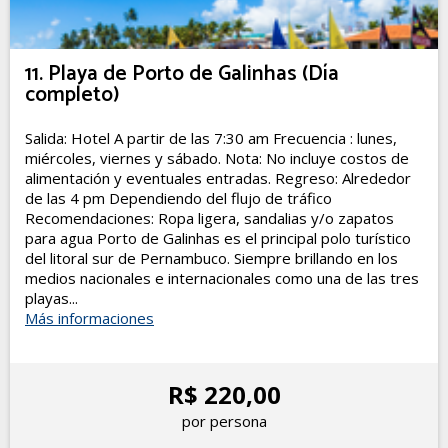
11. Playa de Porto de Galinhas (Día
completo)
Salida: Hotel A partir de las 7:30 am Frecuencia : lunes,
miércoles, viernes y sábado. Nota: No incluye costos de
alimentación y eventuales entradas. Regreso: Alrededor
de las 4 pm Dependiendo del flujo de tráfico
Recomendaciones: Ropa ligera, sandalias y/o zapatos
para agua Porto de Galinhas es el principal polo turístico
del litoral sur de Pernambuco. Siempre brillando en los
medios nacionales e internacionales como una de las tres
playas...
Más informaciones
R$ 220,00
por persona