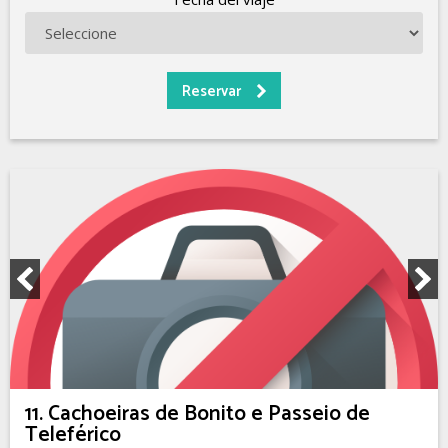
11. Cachoeiras de Bonito e Passeio de
Teleférico