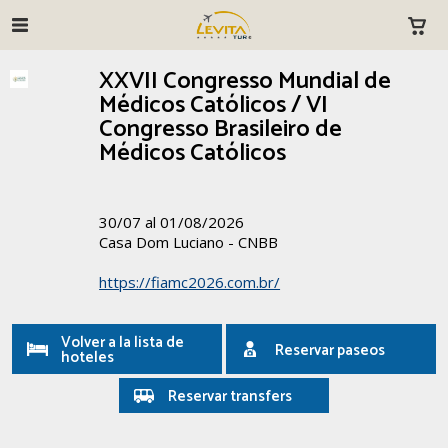
XXVII Congresso Mundial de
Médicos Católicos / VI
Congresso Brasileiro de
Médicos Católicos
30/07 al 01/08/2026
Casa Dom Luciano - CNBB
https://fiamc2026.com.br/
Volver a la lista de
Reservar paseos
hoteles
Reservar transfers