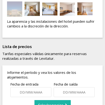
La aparencia y las instalaciones del hotel pueden sufrir
cambios a la discreción de la dirección.
Lista de precios
Tarifas especiales válidas únicamente para reservas
realizadas a través de Levitatur.
Informe el período y vea los valores de los
alojamientos.
Fecha de entrada
Fecha de saída