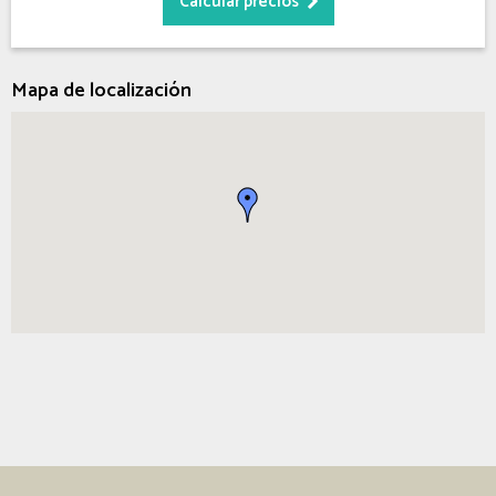
Mapa de localización