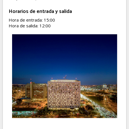
Horarios de entrada y salida
Hora de entrada: 15:00
Hora de salida: 12:00