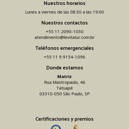
Nuestros horarios
Lunes a viernes de las 08:30 a las 19:00
Nuestros contactos
+55 11 2090-1030
atendimento@levitatur.com.br
Teléfonos emergenciales
+55 11 9 9154-1096‬
Donde estamos
Matriz
Rua Mastropaulo, 46
Tatuapé
03310-050 São Paulo, SP
Certificaciones y premios