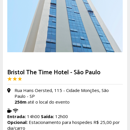
Bristol The Time Hotel - São Paulo
Rua Hans Oersted, 115 - Cidade Monções, São
Paulo - SP
250m
até o local do evento
Entrada:
14h00
Saída:
12h00
Opcional:
Estacionamento para hospedes R$ 25,00 por
dia/carro