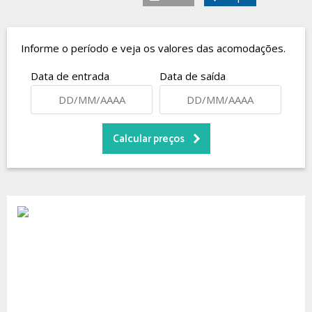
Informe o período e veja os valores das acomodações.
Data de entrada
Data de saída