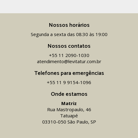
Nossos horários
Segunda a sexta das 08:30 às 19:00
Nossos contatos
+55 11 2090-1030
atendimento@levitatur.com.br
Telefones para emergências
+55 11 9 9154-1096‬
Onde estamos
Matriz
Rua Mastropaulo, 46
Tatuapé
03310-050 São Paulo, SP