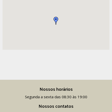
Nossos horários
Segunda a sexta das 08:30 às 19:00
Nossos contatos