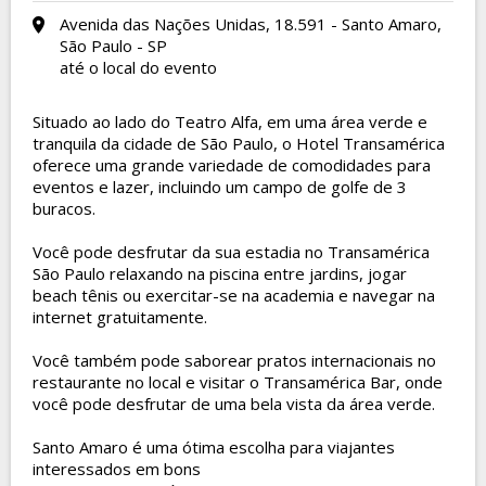
Avenida das Nações Unidas, 18.591 - Santo Amaro,
São Paulo - SP
até o local do evento
Situado ao lado do Teatro Alfa, em uma área verde e
tranquila da cidade de São Paulo, o Hotel Transamérica
oferece uma grande variedade de comodidades para
eventos e lazer, incluindo um campo de golfe de 3
buracos.
Você pode desfrutar da sua estadia no Transamérica
São Paulo relaxando na piscina entre jardins, jogar
beach tênis ou exercitar-se na academia e navegar na
internet gratuitamente.
Você também pode saborear pratos internacionais no
restaurante no local e visitar o Transamérica Bar, onde
você pode desfrutar de uma bela vista da área verde.
Santo Amaro é uma ótima escolha para viajantes
interessados em
bons