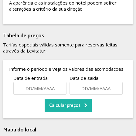
A aparência e as instalações do hotel podem sofrer
alterações a critério da sua direção.
Tabela de preços
Tarifas especiais válidas somente para reservas feitas
através da Levitatur.
Informe o período e veja os valores das acomodações.
Data de entrada
Data de saída
Mapa do local