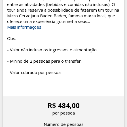
entre as atividades (bebidas e comidas não inclusas). O
tour ainda reserva a possibilidade de fazerem um tour na
Micro Cervejaria Baden Baden, famosa marca local, que
oferece uma experiência gourmet a seus...
Mais informações
Obs:
- Valor não incluso os ingressos e alimentação.
- Minino de 2 pessoas para o transfer.
- Valor cobrado por pessoa.
R$ 484,00
por pessoa
Número de pessoas