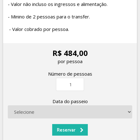
- Valor não incluso os ingressos e alimentação.
- Minino de 2 pessoas para o transfer.
- Valor cobrado por pessoa.
R$ 484,00
por pessoa
Número de pessoas
Data do passeio