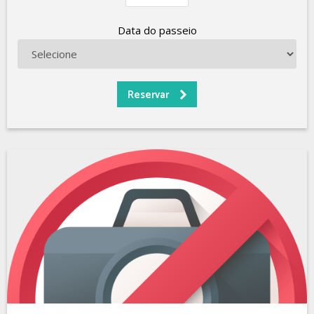
Data do passeio