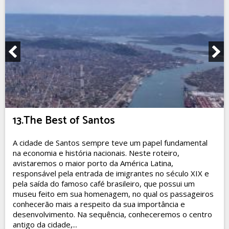
13.The Best of Santos
A cidade de Santos sempre teve um papel fundamental
na economia e história nacionais. Neste roteiro,
avistaremos o maior porto da América Latina,
responsável pela entrada de imigrantes no século XIX e
pela saída do famoso café brasileiro, que possui um
museu feito em sua homenagem, no qual os passageiros
conhecerão mais a respeito da sua importância e
desenvolvimento. Na sequência, conheceremos o centro
antigo da cidade,...