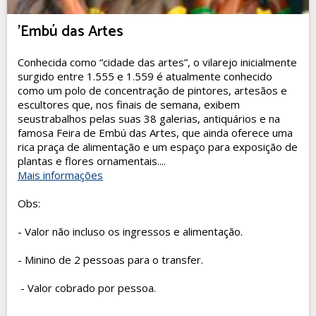
'Embú das Artes
Conhecida como “cidade das artes”, o vilarejo inicialmente
surgido entre 1.555 e 1.559 é atualmente conhecido
como um polo de concentração de pintores, artesãos e
escultores que, nos finais de semana, exibem
seustrabalhos pelas suas 38 galerias, antiquários e na
famosa Feira de Embú das Artes, que ainda oferece uma
rica praça de alimentação e um espaço para exposição de
plantas e flores ornamentais....
Mais informações
Obs:
- Valor não incluso os ingressos e alimentação.
- Minino de 2 pessoas para o transfer.
- Valor cobrado por pessoa.