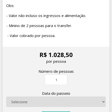
Obs:
- Valor não incluso os ingressos e alimentação.
- Minino de 2 pessoas para o transfer.
- Valor cobrado por pessoa.
R$ 1.028,50
por pessoa
Número de pessoas
Data do passeio