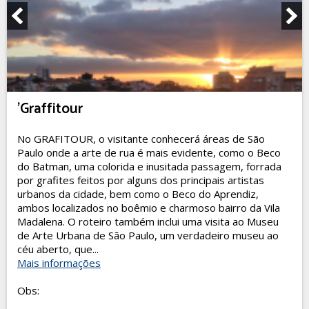
'Graffitour
No GRAFITOUR, o visitante conhecerá áreas de São
Paulo onde a arte de rua é mais evidente, como o Beco
do Batman, uma colorida e inusitada passagem, forrada
por grafites feitos por alguns dos principais artistas
urbanos da cidade, bem como o Beco do Aprendiz,
ambos localizados no boêmio e charmoso bairro da Vila
Madalena. O roteiro também inclui uma visita ao Museu
de Arte Urbana de São Paulo, um verdadeiro museu ao
céu aberto, que...
Mais informações
Obs: