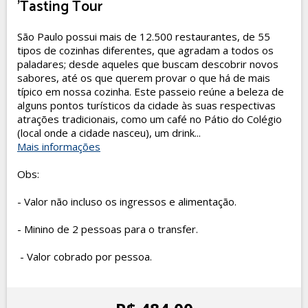
'Tasting Tour
São Paulo possui mais de 12.500 restaurantes, de 55
tipos de cozinhas diferentes, que agradam a todos os
paladares; desde aqueles que buscam descobrir novos
sabores, até os que querem provar o que há de mais
típico em nossa cozinha. Este passeio reúne a beleza de
alguns pontos turísticos da cidade às suas respectivas
atrações tradicionais, como um café no Pátio do Colégio
(local onde a cidade nasceu), um drink...
Mais informações
Obs:
- Valor não incluso os ingressos e alimentação.
- Minino de 2 pessoas para o transfer.
- Valor cobrado por pessoa.