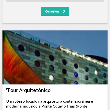
'Tour Arquitetônico
Um roteiro focado na arquitetura contemporânea e
moderna, incluindo a Ponte Octavio Frias (Ponte