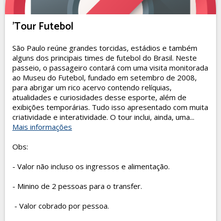
'Tour Futebol
São Paulo reúne grandes torcidas, estádios e também
alguns dos principais times de futebol do Brasil. Neste
passeio, o passageiro contará com uma visita monitorada
ao Museu do Futebol, fundado em setembro de 2008,
para abrigar um rico acervo contendo relíquias,
atualidades e curiosidades desse esporte, além de
exibições temporárias. Tudo isso apresentado com muita
criatividade e interatividade. O tour inclui, ainda, uma...
Mais informações
Obs:
- Valor não incluso os ingressos e alimentação.
- Minino de 2 pessoas para o transfer.
- Valor cobrado por pessoa.