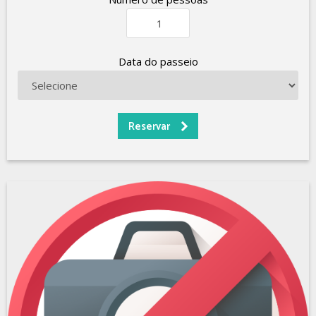
Data do passeio