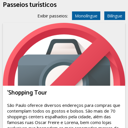
Passeios turísticos
Exibir passeios:
Monolíngue
Bilíngue
'Shopping Tour
São Paulo oferece diversos endereços para compras que
contemplam todos os gostos e bolsos. São mais de 70
shoppings centers espalhados pela cidade, além das
famosas ruas Oscar Freire e Lorena, bem como lojas