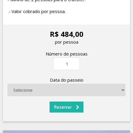
- Valor cobrado por pessoa.
R$ 484,00
por pessoa
Número de pessoas
Data do passeio