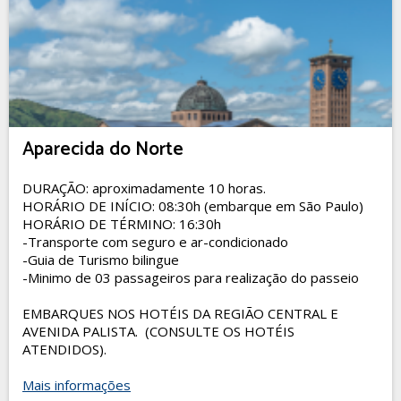
Aparecida do Norte
DURAÇÃO: aproximadamente 10 horas.
HORÁRIO DE INÍCIO: 08:30h (embarque em São Paulo)
HORÁRIO DE TÉRMINO: 16:30h
-Transporte com seguro e ar-condicionado
-Guia de Turismo bilingue
-Minimo de 03 passageiros para realização do passeio
EMBARQUES NOS HOTÉIS DA REGIÃO CENTRAL E
AVENIDA PALISTA. (CONSULTE OS HOTÉIS
ATENDIDOS).
Mais informações