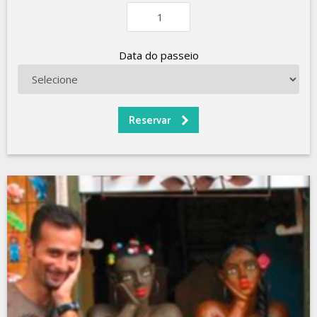
Data do passeio