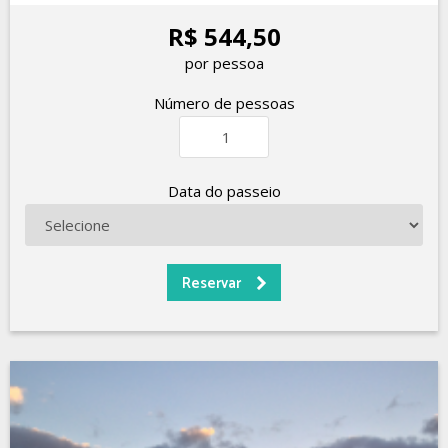
R$ 544,50
por pessoa
Número de pessoas
Data do passeio