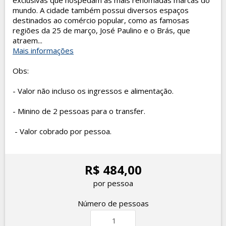
exclusivas que hospedam as mais renomadas marcas do
mundo. A cidade também possui diversos espaços
destinados ao comércio popular, como as famosas
regiões da 25 de março, José Paulino e o Brás, que
atraem...
Mais informações
Obs:
- Valor não incluso os ingressos e alimentação.
- Minino de 2 pessoas para o transfer.
- Valor cobrado por pessoa.
R$ 484,00
por pessoa
Número de pessoas