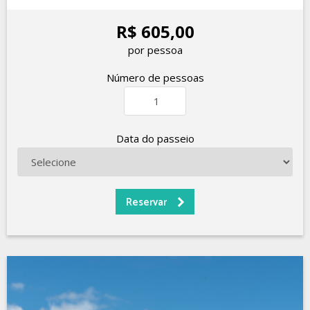
R$ 605,00
por pessoa
Número de pessoas
Data do passeio