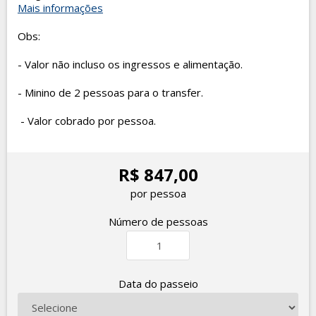
Mais informações
Obs:
- Valor não incluso os ingressos e alimentação.
- Minino de 2 pessoas para o transfer.
- Valor cobrado por pessoa.
R$ 847,00
por pessoa
Número de pessoas
Data do passeio