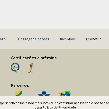
azer
Passagens aéreas
Incentivo
Levitatur
Certificações e prêmios
Parceiros
 experiência online ainda mais incrível. Ao continuar acessando o nosso s
nossa
Política de Privacidade
.