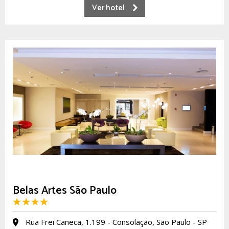
Ver hotel
Belas Artes São Paulo
Rua Frei Caneca, 1.199 - Consolação, São Paulo - SP