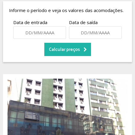
Informe o período e veja os valores das acomodações.
Data de entrada
Data de saída