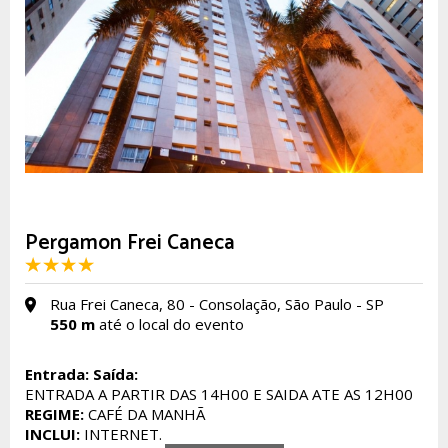
Pergamon Frei Caneca
Rua Frei Caneca, 80 - Consolação, São Paulo - SP
550 m
até o local do evento
Entrada:
Saída:
ENTRADA A PARTIR DAS 14H00 E SAIDA ATE AS 12H00
REGIME:
CAFÉ DA MANHÃ
INCLUI:
INTERNET.