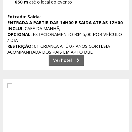
650 m
até o local do evento
Entrada:
Saída:
ENTRADA A PARTIR DAS 14H00 E SAIDA ATE AS 12H00
INCLUI:
CAFÉ DA MANHÃ;
OPCIONAL:
ESTACIONAMENTO R$15,00 POR VEÍCULO
/ DIA;
RESTRIÇÃO:
01 CRIANÇA ATÉ 07 ANOS CORTESIA
ACOMPANHADA DOS PAIS EM APTO DBL.
Ver hotel