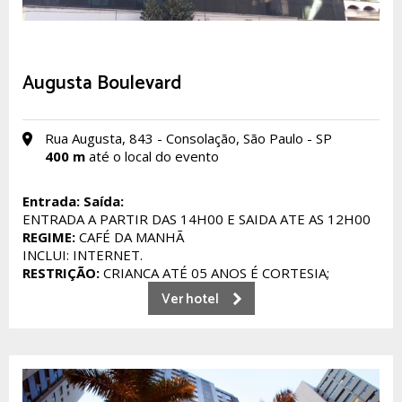
Augusta Boulevard
Rua Augusta, 843 - Consolação, São Paulo - SP
400 m
até o local do evento
Entrada:
Saída:
ENTRADA A PARTIR DAS 14H00 E SAIDA ATE AS 12H00
REGIME:
CAFÉ DA MANHÃ
INCLUI: INTERNET.
RESTRIÇÃO:
CRIANCA ATÉ 05 ANOS É CORTESIA;
Ver hotel