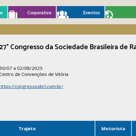
e
Corporativo
Eventos
27° Congresso da Sociedade Brasileira de R
30/07 a 02/08/2025
Centro de Convenções de Vitória
https://congressosbrt.com.br/
Trajeto
Motorista