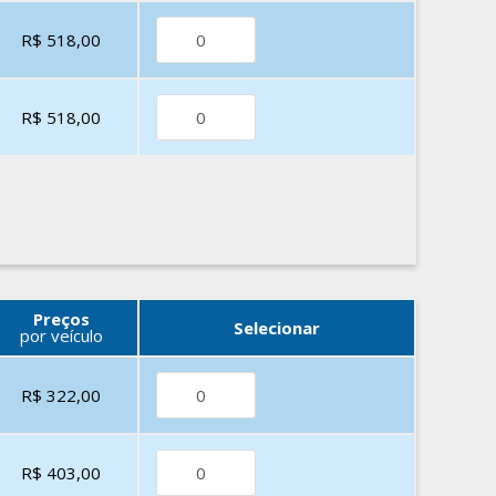
R$ 518,00
R$ 518,00
Preços
Selecionar
por veículo
R$ 322,00
R$ 403,00