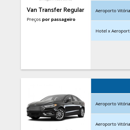
Van Transfer Regular
Aeroporto Vitória
Preços
por passageiro
Hotel x Aeroporto
Aeroporto Vitória
Aeroporto Vitória