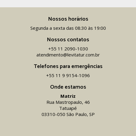
Nossos horários
Segunda a sexta das 08:30 às 19:00
Nossos contatos
+55 11 2090-1030
atendimento@levitatur.com.br
Telefones para emergências
+55 11 9 9154-1096‬
Onde estamos
Matriz
Rua Mastropaulo, 46
Tatuapé
03310-050 São Paulo, SP