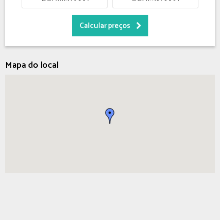
Mapa do local