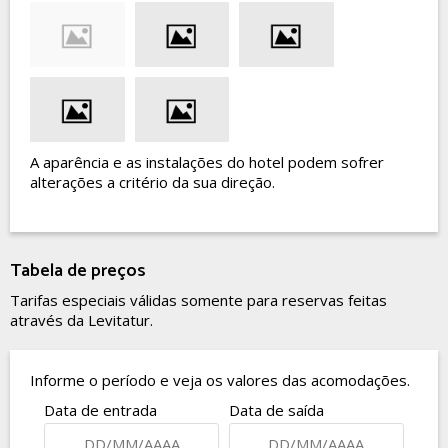
A aparência e as instalações do hotel podem sofrer
alterações a critério da sua direção.
Tabela de preços
Tarifas especiais válidas somente para reservas feitas
através da Levitatur.
Informe o período e veja os valores das acomodações.
Data de entrada
Data de saída