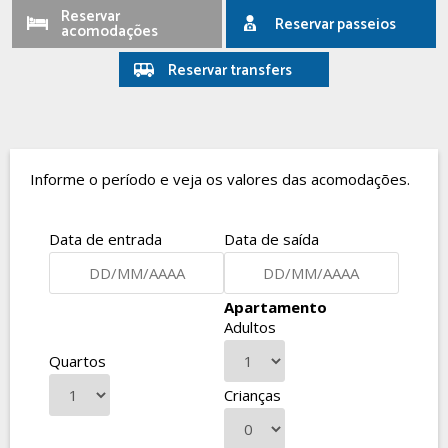
Reservar
Reservar passeios
acomodações
Reservar transfers
Informe o período e veja os valores das acomodações.
Data de entrada
Data de saída
Apartamento
Adultos
Quartos
Crianças