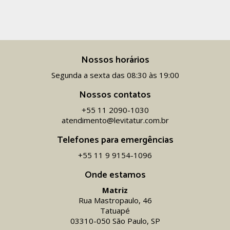
Nossos horários
Segunda a sexta das 08:30 às 19:00
Nossos contatos
+55 11 2090-1030
atendimento@levitatur.com.br
Telefones para emergências
+55 11 9 9154-1096‬
Onde estamos
Matriz
Rua Mastropaulo, 46
Tatuapé
03310-050 São Paulo, SP