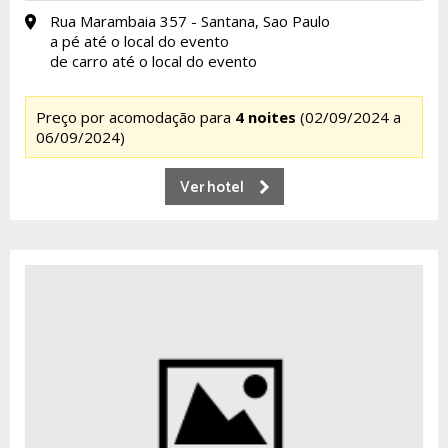
Rua Marambaia 357 - Santana, Sao Paulo
a pé até o local do evento
de carro até o local do evento
Preço por acomodação para
4 noites
(02/09/2024 a
06/09/2024)
Ver hotel