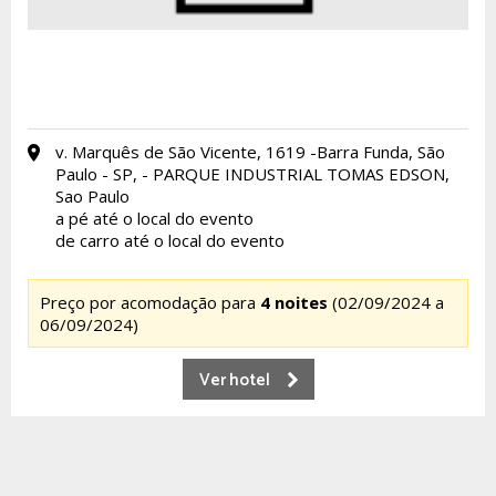
v. Marquês de São Vicente, 1619 -Barra Funda, São
Paulo - SP, - PARQUE INDUSTRIAL TOMAS EDSON,
Sao Paulo
a pé até o local do evento
de carro até o local do evento
Preço por acomodação para
4 noites
(02/09/2024 a
06/09/2024)
Ver hotel