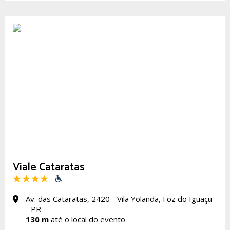
Viale Cataratas
Av. das Cataratas, 2420 - Vila Yolanda, Foz do Iguaçu
- PR
130 m
até o local do evento