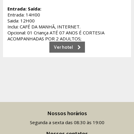
Entrada:
Saída:
Entrada: 14H00
Saida: 12H00
Inclui: CAFÉ DA MANHÃ, INTERNET.
Opcional: 01 Criança ATÉ 07 ANOS É CORTESIA
ACOMPANHADAS POR 2 ADULTOS;
Ver hotel
Nossos horários
Segunda a sexta das 08:30 às 19:00