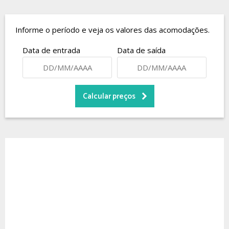
Informe o período e veja os valores das acomodações.
Data de entrada
Data de saída