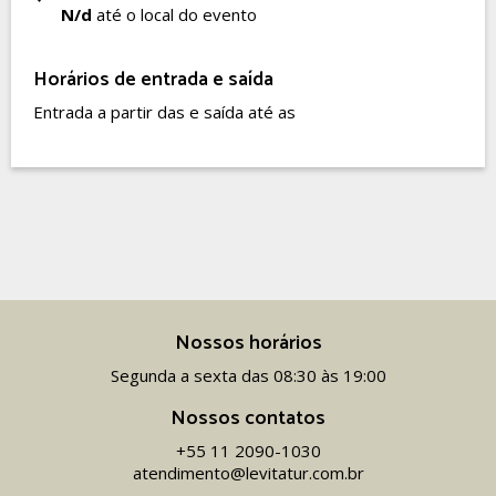
N/d
até o local do evento
Horários de entrada e saída
Entrada a partir das e saída até as
Nossos horários
Segunda a sexta das 08:30 às 19:00
Nossos contatos
+55 11 2090-1030
atendimento@levitatur.com.br