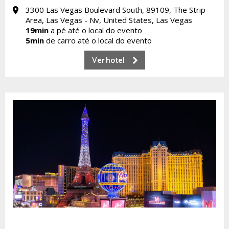
3300 Las Vegas Boulevard South, 89109, The Strip
Area, Las Vegas - Nv, United States, Las Vegas
19min
a pé até o local do evento
5min
de carro até o local do evento
Ver hotel