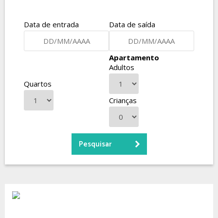
Data de entrada
Data de saída
Apartamento
Adultos
Quartos
Crianças