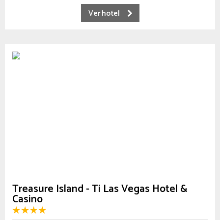
Ver hotel
Treasure Island - Ti Las Vegas Hotel &
Casino