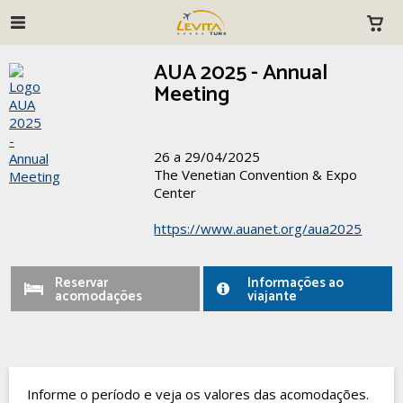
AUA 2025 - Annual
Meeting
26 a 29/04/2025
The Venetian Convention & Expo
Center
https://www.auanet.org/aua2025
Reservar
Informações ao
acomodações
viajante
Informe o período e veja os valores das acomodações.