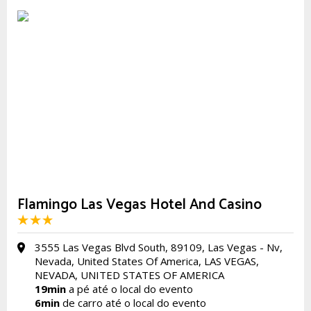
Flamingo Las Vegas Hotel And Casino
3555 Las Vegas Blvd South, 89109, Las Vegas - Nv,
Nevada, United States Of America, LAS VEGAS,
NEVADA, UNITED STATES OF AMERICA
19min
a pé até o local do evento
6min
de carro até o local do evento