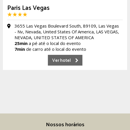
Paris Las Vegas
3655 Las Vegas Boulevard South, 89109, Las Vegas
- Nv, Nevada, United States Of America, LAS VEGAS,
NEVADA, UNITED STATES OF AMERICA
25min
a pé até o local do evento
7min
de carro até o local do evento
Ver hotel
Nossos horários