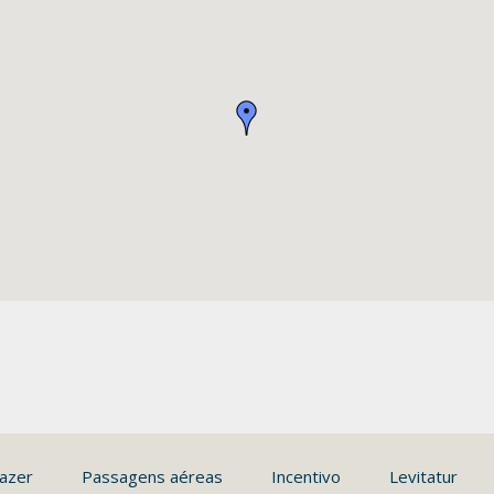
azer
Passagens aéreas
Incentivo
Levitatur