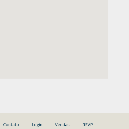
Contato
Login
Vendas
RSVP