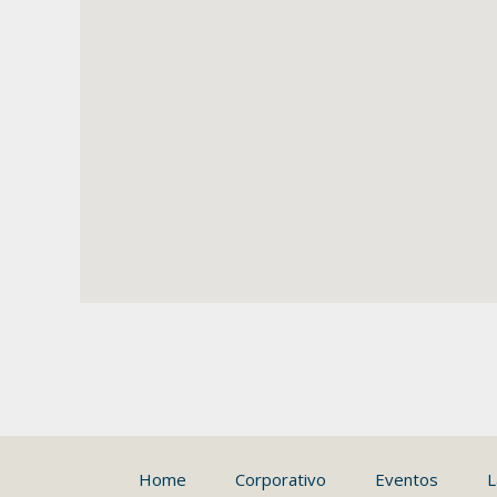
Home
Corporativo
Eventos
L