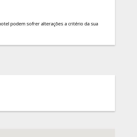
hotel podem sofrer alterações a critério da sua