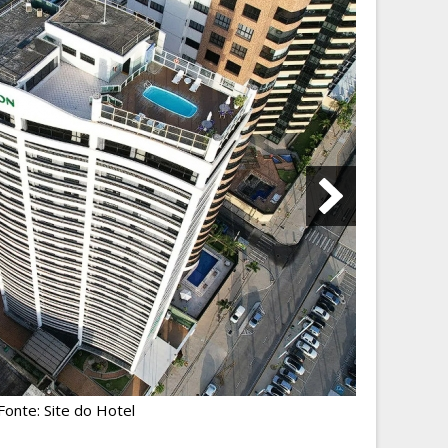
Fonte: Site do Hotel