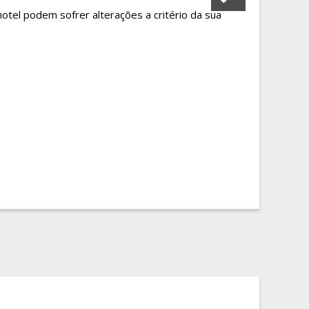
hotel podem sofrer alterações a critério da sua