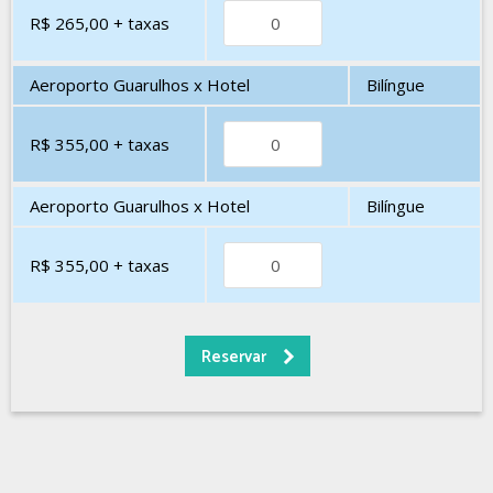
R$ 265,00
+ taxas
Aeroporto Guarulhos x Hotel
Bilíngue
R$ 355,00
+ taxas
Aeroporto Guarulhos x Hotel
Bilíngue
R$ 355,00
+ taxas