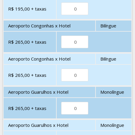
R$ 195,00
+ taxas
Aeroporto Congonhas x Hotel
Bilíngue
R$ 265,00
+ taxas
Aeroporto Congonhas x Hotel
Bilíngue
R$ 265,00
+ taxas
Aeroporto Guarulhos x Hotel
Monolíngue
R$ 265,00
+ taxas
Aeroporto Guarulhos x Hotel
Monolíngue