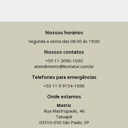
Nossos horários
Segunda a sexta das 08:30 às 19:00
Nossos contatos
+55 11 2090-1030
atendimento@levitatur.com.br
Telefones para emergências
+55 11 9 9154-1096‬
Onde estamos
Matriz
Rua Mastropaulo, 46
Tatuapé
03310-050 São Paulo, SP