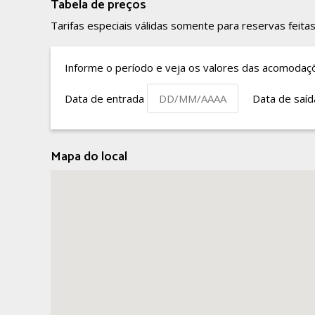
Tabela de preços
Tarifas especiais válidas somente para reservas feitas
Informe o período e veja os valores das acomodaç
Data de entrada
Data de saí
Mapa do local