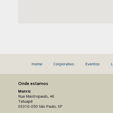
Home
Corporativo
Eventos
L
Onde estamos
Matriz
Rua Mastropaulo, 46
Tatuapé
03310-050 São Paulo, SP