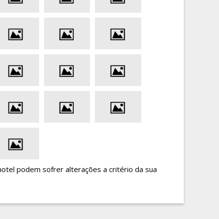
hotel podem sofrer alterações a critério da sua