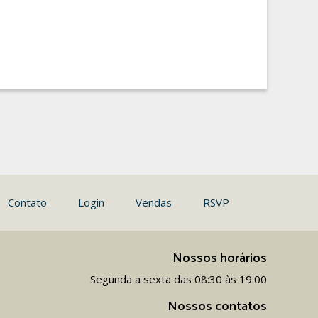
Contato
Login
Vendas
RSVP
Nossos horários
Segunda a sexta das 08:30 às 19:00
Nossos contatos