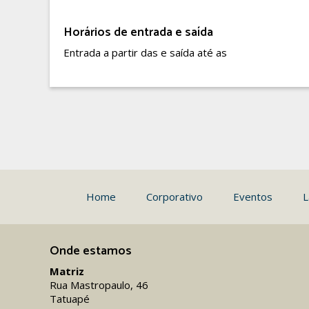
Horários de entrada e saída
Entrada a partir das e saída até as
Home
Corporativo
Eventos
L
Onde estamos
Matriz
Rua Mastropaulo, 46
Tatuapé