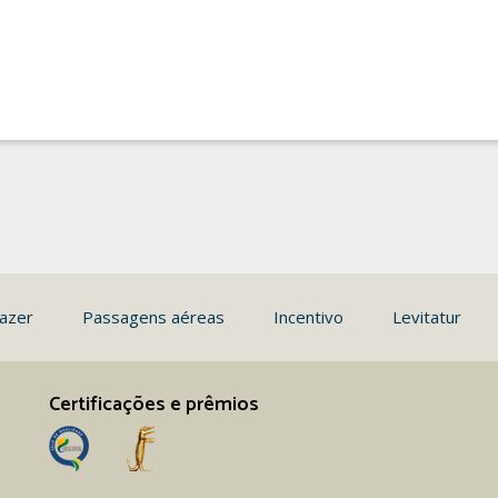
azer
Passagens aéreas
Incentivo
Levitatur
Certificações e prêmios