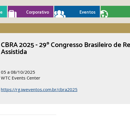
e
Corporativo
Eventos
CBRA 2025 - 29º Congresso Brasileiro de 
Assistida
05 a 08/10/2025
WTC Events Center
https://rg.iweventos.com.br/cbra2025