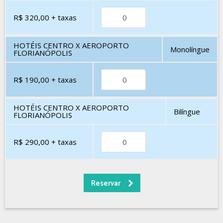
R$ 320,00
+ taxas
HOTÉIS CENTRO X AEROPORTO
Monolíngue
FLORIANÓPOLIS
R$ 190,00
+ taxas
HOTÉIS CENTRO X AEROPORTO
Bilíngue
FLORIANÓPOLIS
R$ 290,00
+ taxas