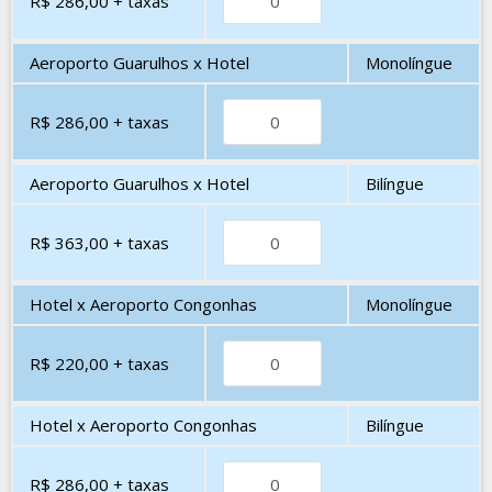
R$ 286,00
+ taxas
Aeroporto Guarulhos x Hotel
Monolíngue
R$ 286,00
+ taxas
Aeroporto Guarulhos x Hotel
Bilíngue
R$ 363,00
+ taxas
Hotel x Aeroporto Congonhas
Monolíngue
R$ 220,00
+ taxas
Hotel x Aeroporto Congonhas
Bilíngue
R$ 286,00
+ taxas