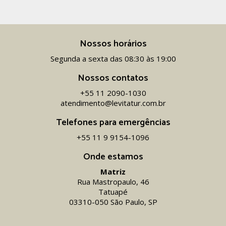
Nossos horários
Segunda a sexta das 08:30 às 19:00
Nossos contatos
+55 11 2090-1030
atendimento@levitatur.com.br
Telefones para emergências
+55 11 9 9154-1096‬
Onde estamos
Matriz
Rua Mastropaulo, 46
Tatuapé
03310-050 São Paulo, SP