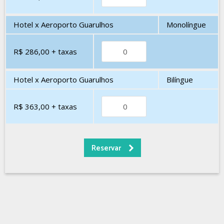
Hotel x Aeroporto Guarulhos
Monolíngue
R$ 286,00
+ taxas
Hotel x Aeroporto Guarulhos
Bilíngue
R$ 363,00
+ taxas