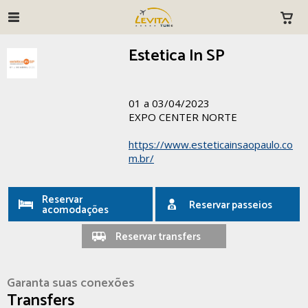
Estetica In SP
01 a 03/04/2023
EXPO CENTER NORTE
https://www.esteticainsaopaulo.co
m.br/
Reservar
Reservar passeios
acomodações
Reservar transfers
Garanta suas conexões
Transfers