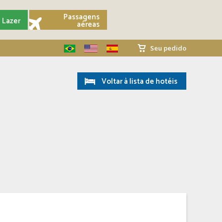
Passagens
Lazer
aéreas
Seu pedido
Voltar à lista de hotéis