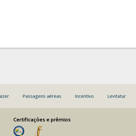
azer
Passagens aéreas
Incentivo
Levitatur
Certificações e prêmios