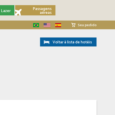
Passagens
Lazer
aéreas
Seu pedido
Voltar à lista de hotéis