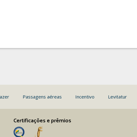
azer
Passagens aéreas
Incentivo
Levitatur
Certificações e prêmios