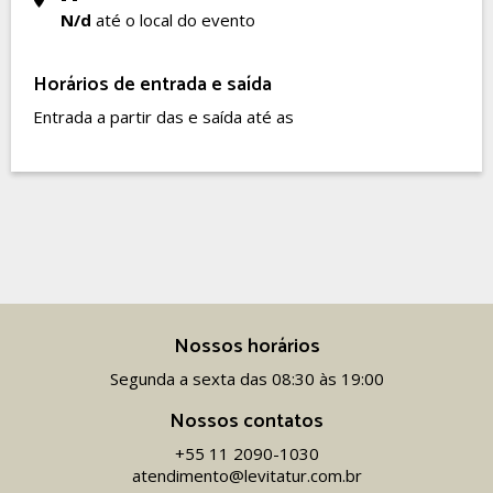
N/d
até o local do evento
Horários de entrada e saída
Entrada a partir das e saída até as
Nossos horários
Segunda a sexta das 08:30 às 19:00
Nossos contatos
+55 11 2090-1030
atendimento@levitatur.com.br