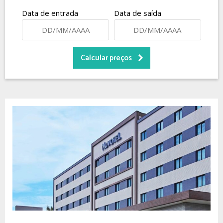
Data de entrada
Data de saída