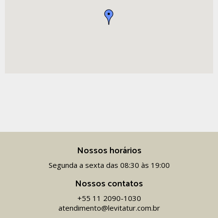
Nossos horários
Segunda a sexta das 08:30 às 19:00
Nossos contatos
+55 11 2090-1030
atendimento@levitatur.com.br