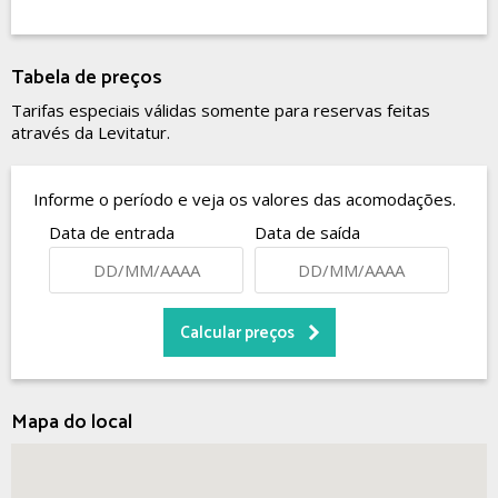
Tabela de preços
Tarifas especiais válidas somente para reservas feitas
através da Levitatur.
Informe o período e veja os valores das acomodações.
Data de entrada
Data de saída
Mapa do local