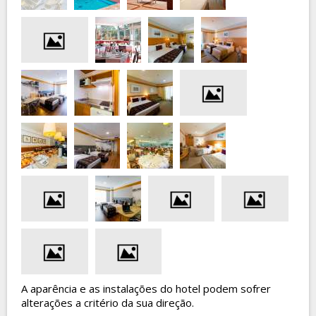
A aparência e as instalações do hotel podem sofrer
alterações a critério da sua direção.