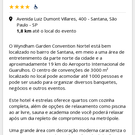
Avenida Luiz Dumont Villares, 400 - Santana, São
Paulo - SP
1,8 km
até o local do evento
O Wyndham Garden Convention Nortel está bem
localizado no bairro de Santana, em meio a uma área de
entretenimento da parte norte da cidade e a
aproximadamente 19 km do Aeroporto Internacional de
Guarulhos. O centro de convenções de 3000 m²
localizado no local pode acomodar até 1000 pessoas e
pode ser usado para organizar diversos banquetes,
negócios e outros eventos.
Este hotel 4 estrelas oferece quartos com cozinha
completa, além de opções de relaxamento como piscina
ao ar livre, sauna e academia onde você poderá relaxar
após um dia repleto de compromissos na metrópole.
Uma grande área com decoração moderna caracteriza o