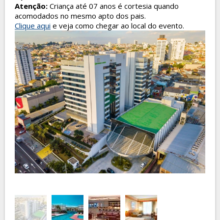
Atenção:
Criança até 07 anos é cortesia quando
acomodados no mesmo apto dos pais.
Clique aqui
e veja como chegar ao local do evento.