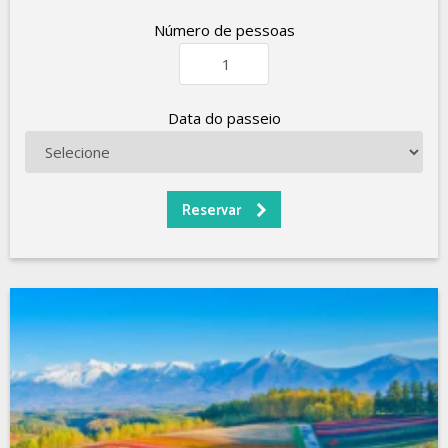
Número de pessoas
Data do passeio