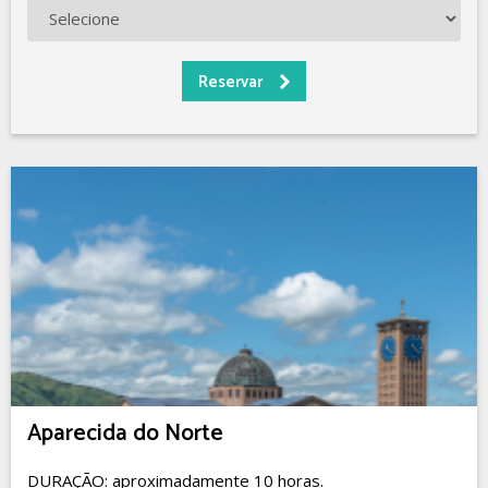
Aparecida do Norte
DURAÇÃO: aproximadamente 10 horas.