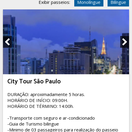
Exibir passeios:
Monolíngue
Bilíngue
City Tour São Paulo
DURAÇÃO: aproximadamente 5 horas.
HORÁRIO DE INÍCIO: 09:00H.
HORÁRIO DE TÉRMINO: 14:00h.
-Transporte com seguro e ar-condicionado
-Guia de Turismo bilingue
-Minimo de 03 passageiros para realização do passeio