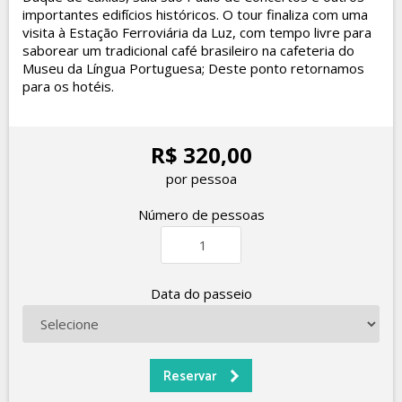
importantes edifícios históricos. O tour finaliza com uma
visita à Estação Ferroviária da Luz, com tempo livre para
saborear um tradicional café brasileiro na cafeteria do
Museu da Língua Portuguesa; Deste ponto retornamos
para os hotéis.
R$ 320,00
por pessoa
Número de pessoas
Data do passeio