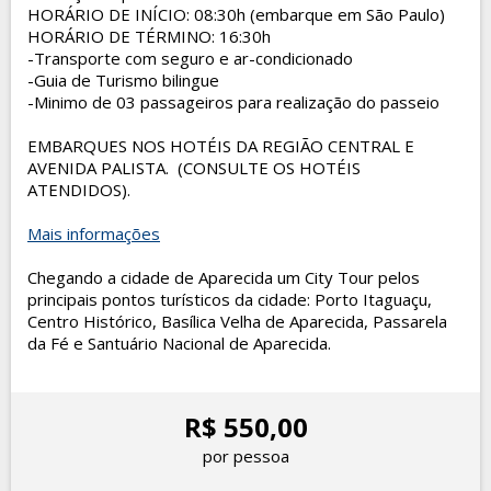
HORÁRIO DE INÍCIO: 08:30h (embarque em São Paulo)
HORÁRIO DE TÉRMINO: 16:30h
-Transporte com seguro e ar-condicionado
-Guia de Turismo bilingue
-Minimo de 03 passageiros para realização do passeio
EMBARQUES NOS HOTÉIS DA REGIÃO CENTRAL E
AVENIDA PALISTA. (CONSULTE OS HOTÉIS
ATENDIDOS).
Mais informações
Chegando a cidade de Aparecida um City Tour pelos
principais pontos turísticos da cidade: Porto Itaguaçu,
Centro Histórico, Basílica Velha de Aparecida, Passarela
da Fé e Santuário Nacional de Aparecida.
R$ 550,00
por pessoa