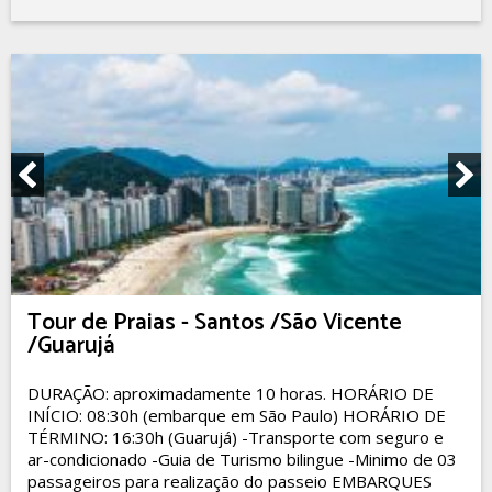
Tour de Praias - Santos /São Vicente
/Guarujá
DURAÇÃO: aproximadamente 10 horas. HORÁRIO DE
INÍCIO: 08:30h (embarque em São Paulo) HORÁRIO DE
TÉRMINO: 16:30h (Guarujá) -Transporte com seguro e
ar-condicionado -Guia de Turismo bilingue -Minimo de 03
passageiros para realização do passeio EMBARQUES