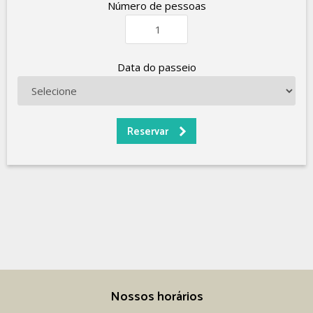
Número de pessoas
Data do passeio
Nossos horários