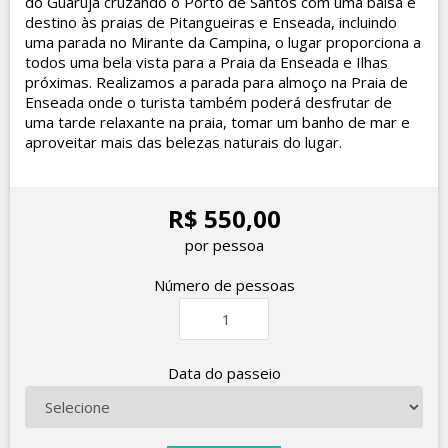
do Guarujá cruzando o Porto de Santos com uma balsa e
destino às praias de Pitangueiras e Enseada, incluindo
uma parada no Mirante da Campina, o lugar proporciona a
todos uma bela vista para a Praia da Enseada e Ilhas
próximas. Realizamos a parada para almoço na Praia de
Enseada onde o turista também poderá desfrutar de
uma tarde relaxante na praia, tomar um banho de mar e
aproveitar mais das belezas naturais do lugar.
R$ 550,00
por pessoa
Número de pessoas
Data do passeio