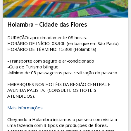
Holambra – Cidade das Flores
DURAÇÃO: aproximadamente 08 horas.
HORÁRIO DE INÍCIO: 08:30h (embarque em São Paulo)
HORÁRIO DE TÉRMINO: 15:30h (Holambra)
-Transporte com seguro e ar-condicionado
-Guia de Turismo bilingue
-Minimo de 03 passageiros para realização do passeio
EMBARQUES NOS HOTÉIS DA REGIÃO CENTRAL E
AVENIDA PALISTA. (CONSULTE OS HOTÉIS
ATENDIDOS).
Mais informações
Chegando a Holambra iniciamos o passeio com visita a
uma fazenda com 3 tipos de produções de flores,