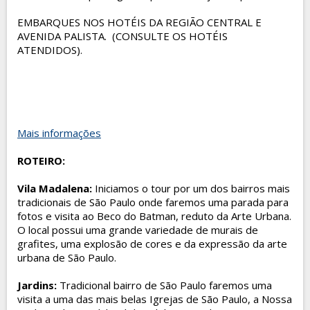
EMBARQUES NOS HOTÉIS DA REGIÃO CENTRAL E
AVENIDA PALISTA. (CONSULTE OS HOTÉIS
ATENDIDOS).
Mais informações
ROTEIRO:
Vila Madalena
:
Iniciamos o tour por um dos bairros mais
tradicionais de São Paulo onde faremos uma parada para
fotos e visita ao Beco do Batman, reduto da Arte Urbana.
O local possui uma grande variedade de murais de
grafites, uma explosão de cores e da expressão da arte
urbana de São Paulo.
Jardins
:
Tradicional bairro de São Paulo faremos uma
visita a uma das mais belas Igrejas de São Paulo, a Nossa