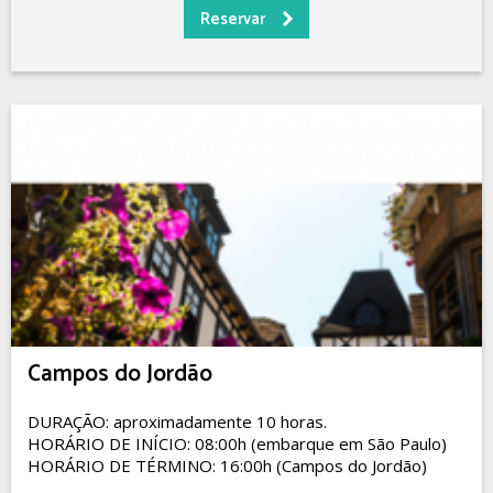
Campos do Jordão
DURAÇÃO: aproximadamente 10 horas.
HORÁRIO DE INÍCIO: 08:00h (embarque em São Paulo)
HORÁRIO DE TÉRMINO: 16:00h (Campos do Jordão)