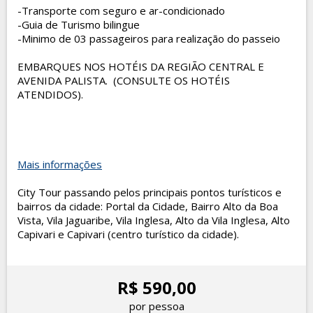
-Transporte com seguro e ar-condicionado
-Guia de Turismo bilingue
-Minimo de 03 passageiros para realização do passeio
EMBARQUES NOS HOTÉIS DA REGIÃO CENTRAL E
AVENIDA PALISTA. (CONSULTE OS HOTÉIS
ATENDIDOS).
Mais informações
City Tour passando pelos principais pontos turísticos e
bairros da cidade: Portal da Cidade, Bairro Alto da Boa
Vista, Vila Jaguaribe, Vila Inglesa, Alto da Vila Inglesa, Alto
Capivari e Capivari (centro turístico da cidade).
R$ 590,00
por pessoa