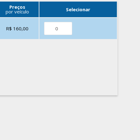
Preços
Selecionar
por veículo
R$ 160,00