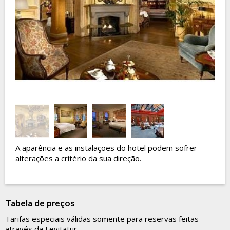
A aparência e as instalações do hotel podem sofrer
alterações a critério da sua direção.
Tabela de preços
Tarifas especiais válidas somente para reservas feitas
através da Levitatur.