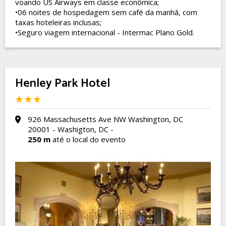
voando US Airways em classe econômica;
•06 noites de hospedagem sem café da manhã, com
taxas hoteleiras inclusas;
•Seguro viagem internacional - Intermac Plano Gold.
Henley Park Hotel
926 Massachusetts Ave NW Washington, DC
20001 - Washigton, DC -
250 m
até o local do evento