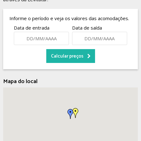
Informe o período e veja os valores das acomodações.
Data de entrada
Data de saída
Mapa do local