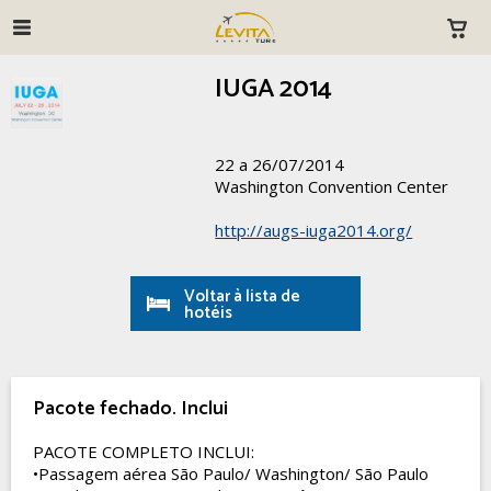
IUGA 2014
22 a 26/07/2014
Washington Convention Center
http://augs-iuga2014.org/
Voltar à lista de
hotéis
Pacote fechado. Inclui
PACOTE COMPLETO INCLUI:
•Passagem aérea São Paulo/ Washington/ São Paulo