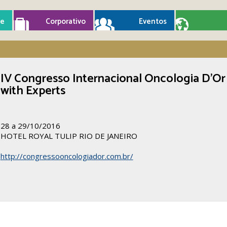
e
Corporativo
Eventos
IV Congresso Internacional Oncologia D’Or
with Experts
28 a 29/10/2016
HOTEL ROYAL TULIP RIO DE JANEIRO
http://congressooncologiador.com.br/