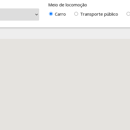
Meio de locomoção
Carro
Transporte público