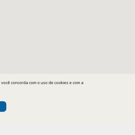
ite você concorda com o uso de cookies e com a