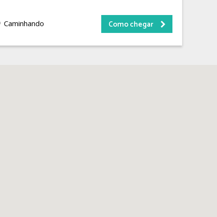
Caminhando