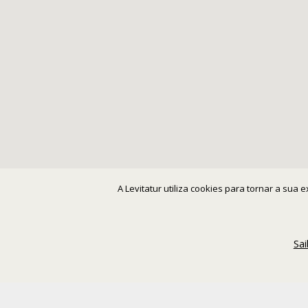
A Levitatur utiliza cookies para tornar a sua
Sa