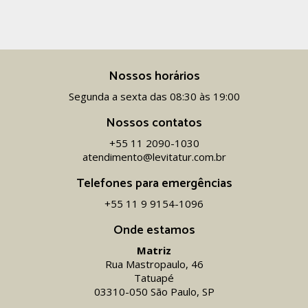
Nossos horários
Segunda a sexta das 08:30 às 19:00
Nossos contatos
+55 11 2090-1030
atendimento@levitatur.com.br
Telefones para emergências
+55 11 9 9154-1096‬
Onde estamos
Matriz
Rua Mastropaulo, 46
Tatuapé
03310-050 São Paulo, SP