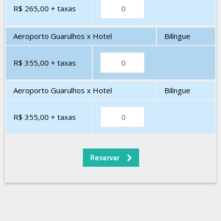
R$ 265,00
+ taxas
Aeroporto Guarulhos x Hotel
Bilíngue
R$ 355,00
+ taxas
Aeroporto Guarulhos x Hotel
Bilíngue
R$ 355,00
+ taxas