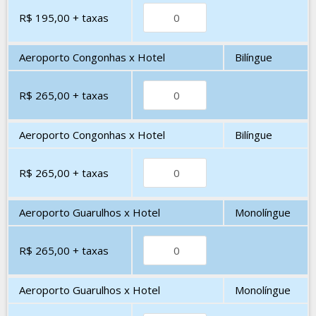
R$ 195,00
+ taxas
Aeroporto Congonhas x Hotel
Bilíngue
R$ 265,00
+ taxas
Aeroporto Congonhas x Hotel
Bilíngue
R$ 265,00
+ taxas
Aeroporto Guarulhos x Hotel
Monolíngue
R$ 265,00
+ taxas
Aeroporto Guarulhos x Hotel
Monolíngue