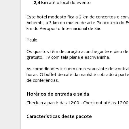
2,4 km
até o local do evento
Este hotel modesto fica a 2 km de concertos e c
Anhembi, a 3 km do museu de arte Pinacoteca do E
km do Aeroporto Internacional de São
Paulo.
Os quartos têm decoração aconchegante e piso de 
gratuito, TV com tela plana e escrivaninha.
As comodidades incluem um restaurante descontra
horas. O buffet de café da manhã é cobrado à parte
de conferências.
Horários de entrada e saída
Check-in a partir das 12:00 - Check out até as 12:00
Características deste pacote