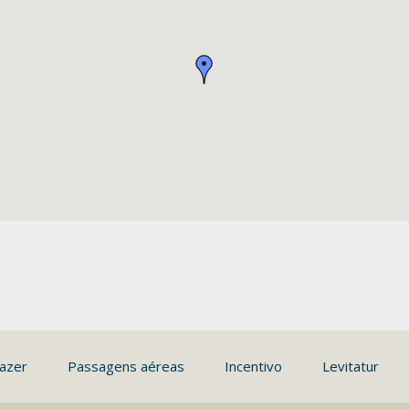
azer
Passagens aéreas
Incentivo
Levitatur