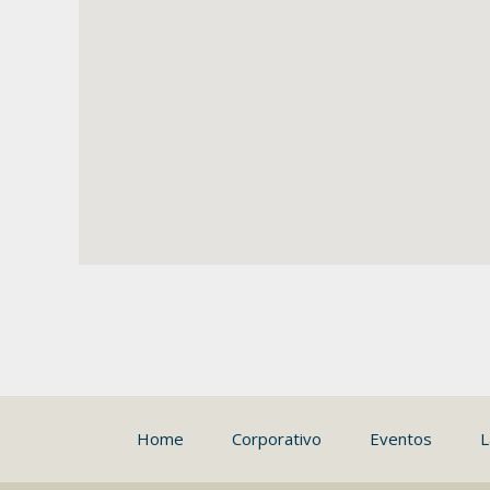
Home
Corporativo
Eventos
L