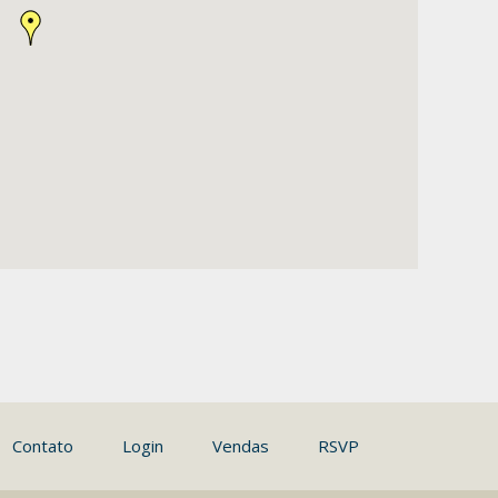
Contato
Login
Vendas
RSVP