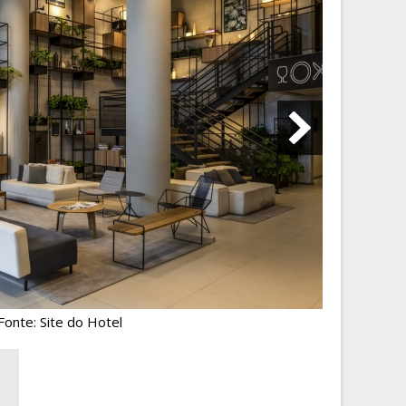
Fonte: Site do Hotel