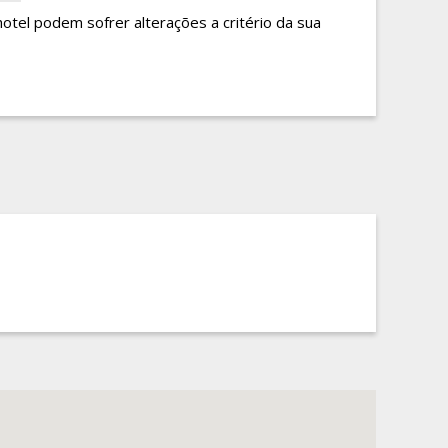
hotel podem sofrer alterações a critério da sua