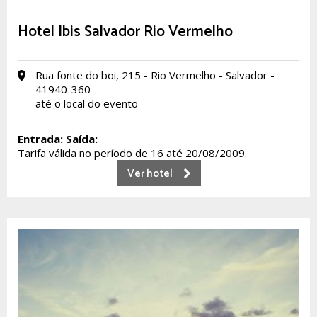
Hotel Ibis Salvador Rio Vermelho
Rua fonte do boi, 215 - Rio Vermelho - Salvador -
41940-360
até o local do evento
Entrada:
Saída:
Tarifa válida no período de 16 até 20/08/2009.
Ver hotel