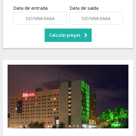
Data de entrada
Data de saída