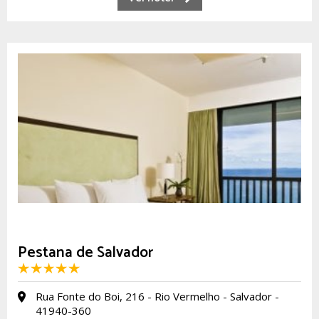
Pestana de Salvador
Rua Fonte do Boi, 216 - Rio Vermelho - Salvador -
41940-360