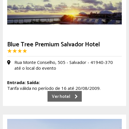
Blue Tree Premium Salvador Hotel
Rua Monte Conselho, 505 - Salvador - 41940-370
até o local do evento
Entrada:
Saída:
Tarifa válida no período de 16 até 20/08/2009.
Ver hotel