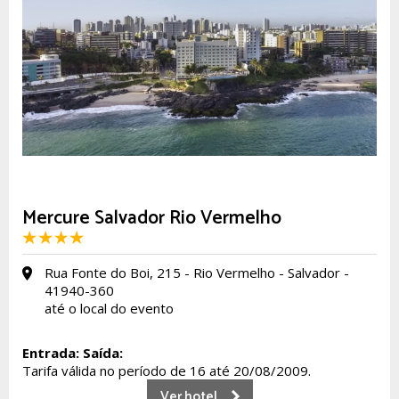
Mercure Salvador Rio Vermelho
Rua Fonte do Boi, 215 - Rio Vermelho - Salvador -
41940-360
até o local do evento
Entrada:
Saída:
Tarifa válida no período de 16 até 20/08/2009.
Ver hotel