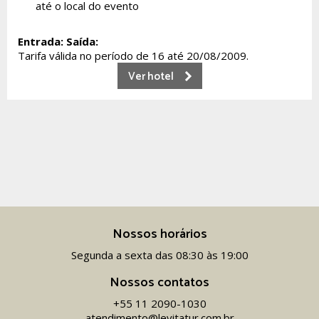
até o local do evento
Entrada:
Saída:
Tarifa válida no período de 16 até 20/08/2009.
Ver hotel
Nossos horários
Segunda a sexta das 08:30 às 19:00
Nossos contatos
+55 11 2090-1030
atendimento@levitatur.com.br