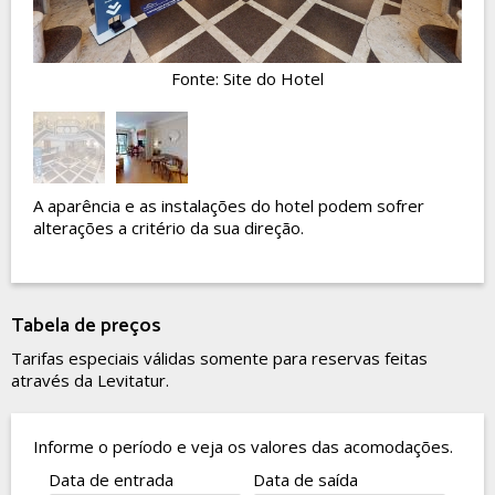
Fonte: Site do Hotel
A aparência e as instalações do hotel podem sofrer
alterações a critério da sua direção.
Tabela de preços
Tarifas especiais válidas somente para reservas feitas
através da Levitatur.
Informe o período e veja os valores das acomodações.
Data de entrada
Data de saída