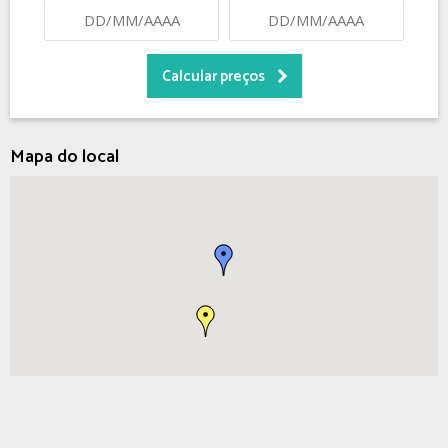
Mapa do local