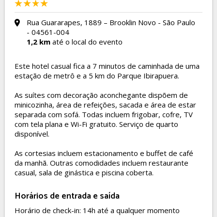
Rua Guararapes, 1889 – Brooklin Novo - São Paulo
- 04561-004
1,2 km
até o local do evento
Este hotel casual fica a 7 minutos de caminhada de uma
estação de metrô e a 5 km do Parque Ibirapuera.
As suítes com decoração aconchegante dispõem de
minicozinha, área de refeições, sacada e área de estar
separada com sofá. Todas incluem frigobar, cofre, TV
com tela plana e Wi-Fi gratuito. Serviço de quarto
disponível.
As cortesias incluem estacionamento e buffet de café
da manhã. Outras comodidades incluem restaurante
casual, sala de ginástica e piscina coberta.
Horários de entrada e saída
Horário de check-in: 14h até a qualquer momento