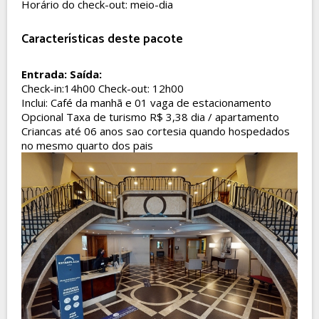
Horário do check-out: meio-dia
Características deste pacote
Entrada:
Saída:
Check-in:14h00 Check-out: 12h00
Inclui: Café da manhã e 01 vaga de estacionamento
Opcional Taxa de turismo R$ 3,38 dia / apartamento
Criancas até 06 anos sao cortesia quando hospedados
no mesmo quarto dos pais