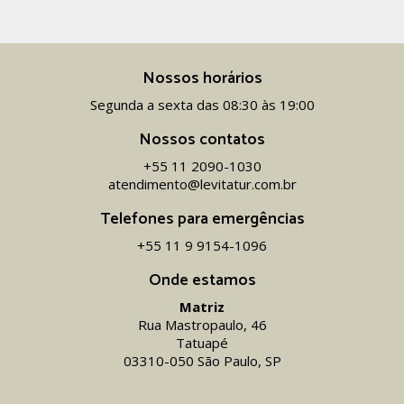
Nossos horários
Segunda a sexta das 08:30 às 19:00
Nossos contatos
+55 11 2090-1030
atendimento@levitatur.com.br
Telefones para emergências
+55 11 9 9154-1096‬
Onde estamos
Matriz
Rua Mastropaulo, 46
Tatuapé
03310-050 São Paulo, SP