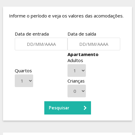
Informe o período e veja os valores das acomodações.
Data de entrada
Data de saída
Apartamento
Adultos
Quartos
Crianças