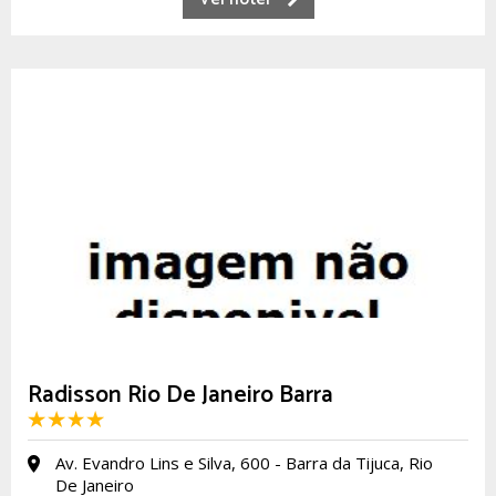
Radisson Rio De Janeiro Barra
Av. Evandro Lins e Silva, 600 - Barra da Tijuca, Rio
De Janeiro