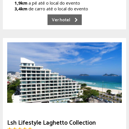
1,9km
a pé até o local do evento
3,4km
de carro até o local do evento
Ver hotel
Lsh Lifestyle Laghetto Collection