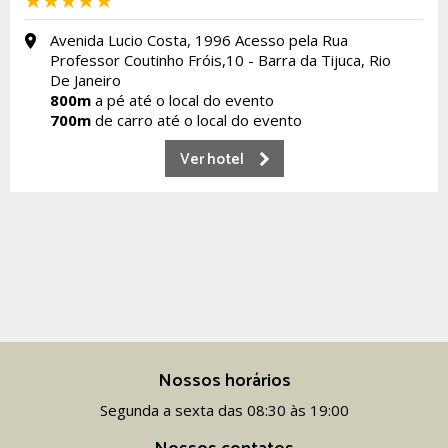
Avenida Lucio Costa, 1996 Acesso pela Rua
Professor Coutinho Fróis,10 - Barra da Tijuca, Rio
De Janeiro
800m
a pé até o local do evento
700m
de carro até o local do evento
Ver hotel
Nossos horários
Segunda a sexta das 08:30 às 19:00