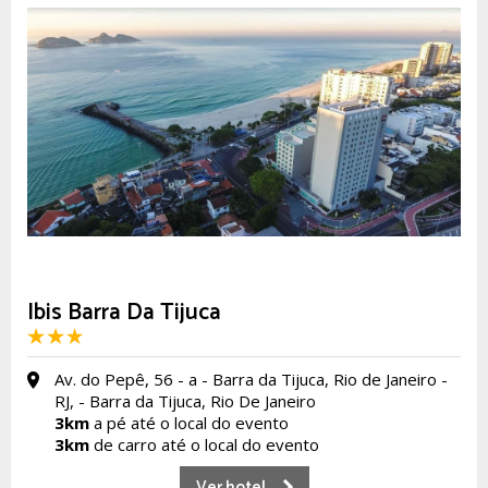
Ibis Barra Da Tijuca
Av. do Pepê, 56 - a - Barra da Tijuca, Rio de Janeiro -
RJ, - Barra da Tijuca, Rio De Janeiro
3km
a pé até o local do evento
3km
de carro até o local do evento
Ver hotel