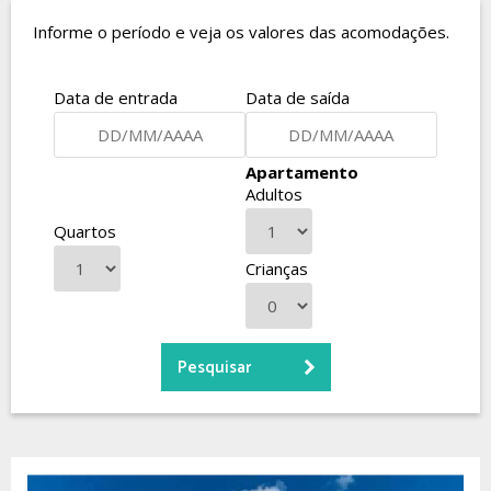
Informe o período e veja os valores das acomodações.
Data de entrada
Data de saída
Apartamento
Adultos
Quartos
Crianças