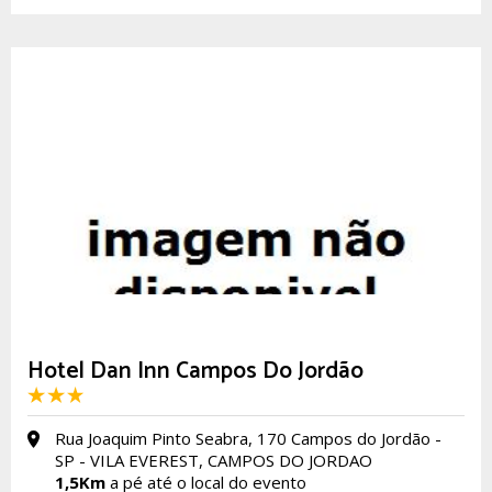
Hotel Dan Inn Campos Do Jordão
Rua Joaquim Pinto Seabra, 170 Campos do Jordão -
SP - VILA EVEREST, CAMPOS DO JORDAO
1,5Km
a pé até o local do evento