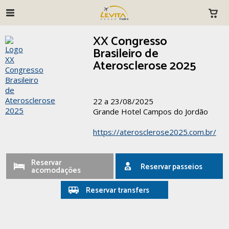
XX Congresso
Brasileiro de
Aterosclerose 2025
22 a 23/08/2025
Grande Hotel Campos do Jordão
https://aterosclerose2025.com.br/
Reservar
Reservar passeios
acomodações
Reservar transfers