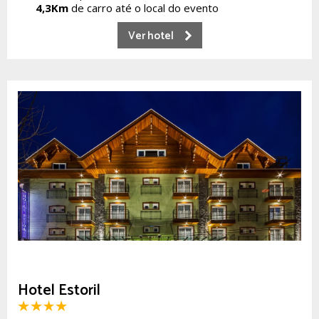
4,3Km
de carro até o local do evento
Ver hotel
Hotel Estoril