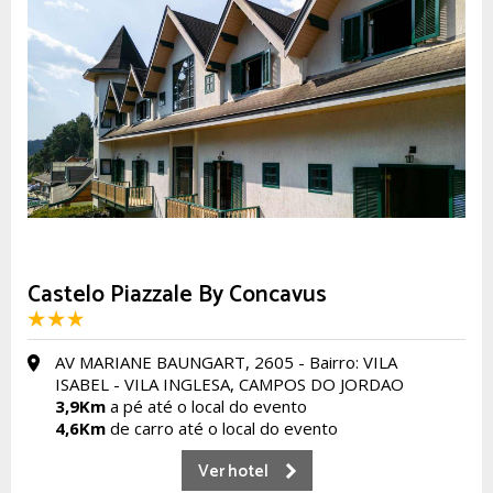
Castelo Piazzale By Concavus
AV MARIANE BAUNGART, 2605 - Bairro: VILA
ISABEL - VILA INGLESA, CAMPOS DO JORDAO
3,9Km
a pé até o local do evento
4,6Km
de carro até o local do evento
Ver hotel