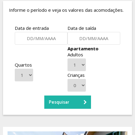
Informe o período e veja os valores das acomodações.
Data de entrada
Data de saída
Apartamento
Adultos
Quartos
Crianças