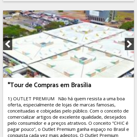
*Tour de Compras em Brasília
1) OUTLET PREMIUM Não há quem resista a uma boa
oferta, especialmente de lojas de marcas famosas,
conceituadas e cobiçadas pelo público. Com o conceito de
comercializar artigos de excelente qualidade, desejados
pelo consumidor e a preços atrativos. O conceito “CHIC é
pagar pouco”, o Outlet Premium ganha espaço no Brasil e
conquista cada vez mais adeptos. O Outlet Premium