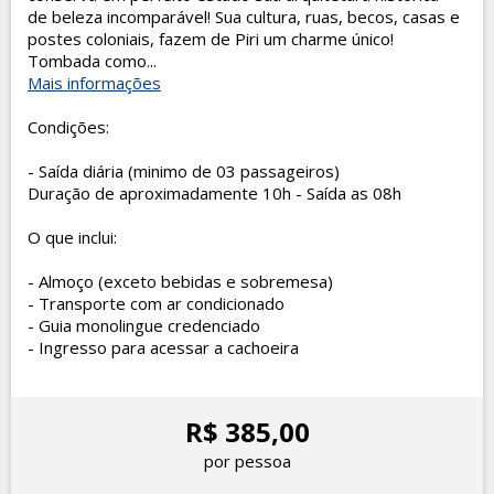
de beleza incomparável! Sua cultura, ruas, becos, casas e
postes coloniais, fazem de Piri um charme único!
Tombada como...
Mais informações
Condições:
- Saída diária (minimo de 03 passageiros)
Duração de aproximadamente 10h - Saída as 08h
O que inclui:
- Almoço (exceto bebidas e sobremesa)
- Transporte com ar condicionado
- Guia monolingue credenciado
- Ingresso para acessar a cachoeira
R$ 385,00
por pessoa