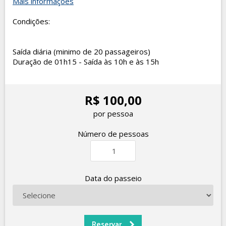
Mais informações
Condições:
Saída diária (minimo de 20 passageiros)
Duração de 01h15 - Saída às 10h e às 15h
R$ 100,00
por pessoa
Número de pessoas
Data do passeio