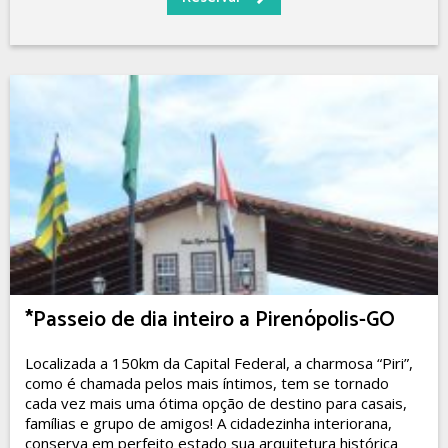
*Passeio de dia inteiro a Pirenópolis-GO
Localizada a 150km da Capital Federal, a charmosa “Piri”,
como é chamada pelos mais íntimos, tem se tornado
cada vez mais uma ótima opção de destino para casais,
famílias e grupo de amigos! A cidadezinha interiorana,
conserva em perfeito estado sua arquitetura histórica