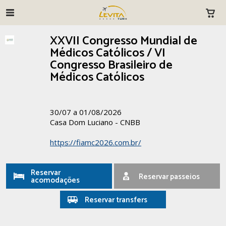
XXVII Congresso Mundial de
Médicos Católicos / VI
Congresso Brasileiro de
Médicos Católicos
30/07 a 01/08/2026
Casa Dom Luciano - CNBB
https://fiamc2026.com.br/
Reservar
Reservar passeios
acomodações
Reservar transfers