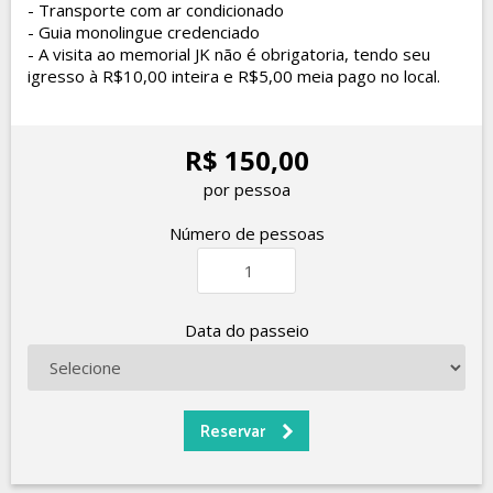
- Transporte com ar condicionado
- Guia monolingue credenciado
- A visita ao memorial JK não é obrigatoria, tendo seu
igresso à R$10,00 inteira e R$5,00 meia pago no local.
R$ 150,00
por pessoa
Número de pessoas
Data do passeio