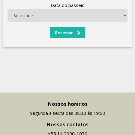
Data do passeio
Nossos horários
Segunda a sexta das 08:30 às 19:00
Nossos contatos
+55 11 2090-1030