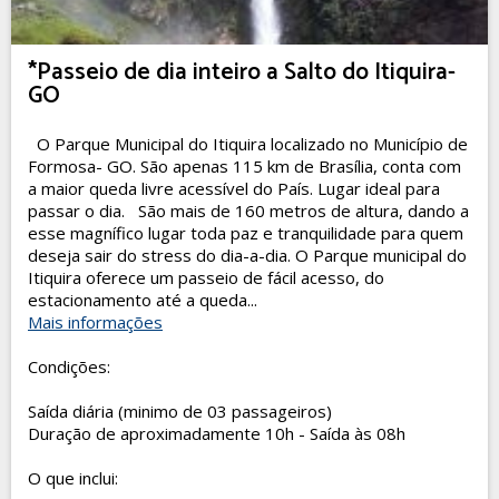
*Passeio de dia inteiro a Salto do Itiquira-
GO
O Parque Municipal do Itiquira localizado no Município de
Formosa- GO. São apenas 115 km de Brasília, conta com
a maior queda livre acessível do País. Lugar ideal para
passar o dia. São mais de 160 metros de altura, dando a
esse magnífico lugar toda paz e tranquilidade para quem
deseja sair do stress do dia-a-dia. O Parque municipal do
Itiquira oferece um passeio de fácil acesso, do
estacionamento até a queda...
Mais informações
Condições:
Saída diária (minimo de 03 passageiros)
Duração de aproximadamente 10h - Saída às 08h
O que inclui: