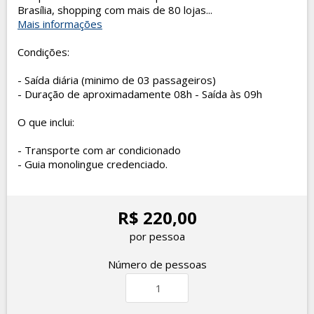
Brasília, shopping com mais de 80 lojas...
Mais informações
Condições:
- Saída diária (minimo de 03 passageiros)
- Duração de aproximadamente 08h - Saída às 09h
O que inclui:
- Transporte com ar condicionado
- Guia monolingue credenciado.
R$ 220,00
por pessoa
Número de pessoas