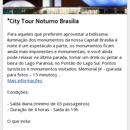
*City Tour Noturno Brasília
Para aqueles que preferem aproveitar a belíssima
iluminação dos monumentos da nossa Capital! Brasília à
noite é um espetáculo a parte, os monumentos ficam
ainda mais imponentes e monumentais, e você ainda
pode relaxar na última parada, tomar um drink ou jantar a
beira do Lago Paranoá, no Pontão do Lago Sul. Pontos
turisticos e monumentos visitados: Memorial JK - (parada
para fotos – 15 minutos); ...
Mais informações
Condições:
- Saída diaria (minimo de 03 passageiros)
- Duração de 4 horas - Saída às 19h
O que inclui: