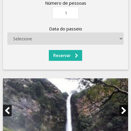
Número de pessoas
Data do passeio