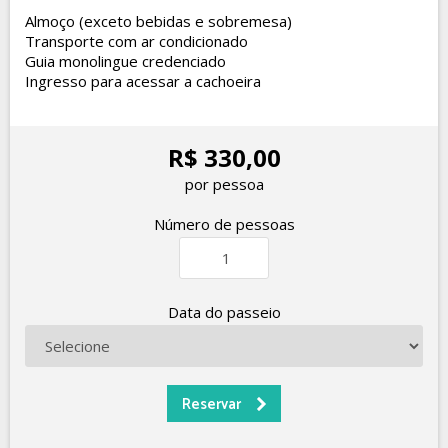
Almoço (exceto bebidas e sobremesa)
Transporte com ar condicionado
Guia monolingue credenciado
Ingresso para acessar a cachoeira
R$ 330,00
por pessoa
Número de pessoas
Data do passeio