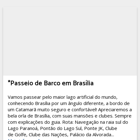
*Passeio de Barco em Brasília
Vamos passear pelo maior lago artificial do mundo,
conhecendo Brasília por um ângulo diferente, a bordo de
um Catamarã muito seguro e confortável! Apreciaremos a
bela orla de Brasília, com suas mansões e clubes. Sempre
com explicações do guia. Rota: Navegação na raia sul do
Lago Paranoá, Pontão do Lago Sul, Ponte JK, Clube
de Golfe, Clube das Nações, Palácio da Alvorada...