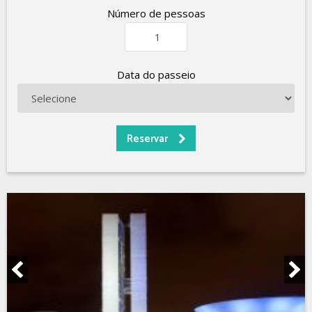
Número de pessoas
Data do passeio