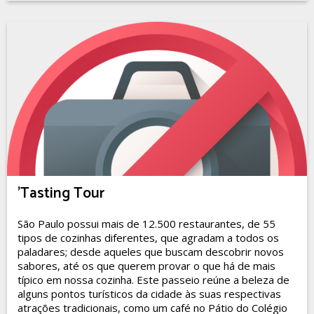
'Tasting Tour
São Paulo possui mais de 12.500 restaurantes, de 55
tipos de cozinhas diferentes, que agradam a todos os
paladares; desde aqueles que buscam descobrir novos
sabores, até os que querem provar o que há de mais
típico em nossa cozinha. Este passeio reúne a beleza de
alguns pontos turísticos da cidade às suas respectivas
atrações tradicionais, como um café no Pátio do Colégio