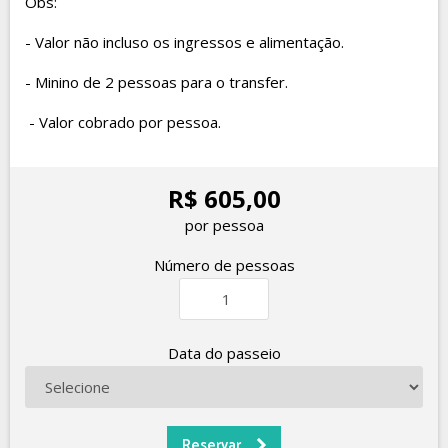
Obs:
- Valor não incluso os ingressos e alimentação.
- Minino de 2 pessoas para o transfer.
- Valor cobrado por pessoa.
R$ 605,00
por pessoa
Número de pessoas
Data do passeio