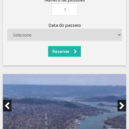
Data do passeio