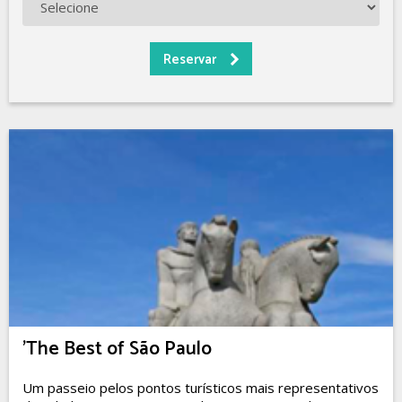
'The Best of São Paulo
Um passeio pelos pontos turísticos mais representativos