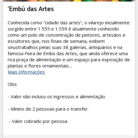
'Embú das Artes
Conhecida como “cidade das artes”, o vilarejo inicialmente
surgido entre 1.555 e 1.559 é atualmente conhecido
como um polo de concentração de pintores, artesãos e
escultores que, nos finais de semana, exibem
seustrabalhos pelas suas 38 galerias, antiquários e na
famosa Feira de Embú das Artes, que ainda oferece uma
rica praça de alimentação e um espaço para exposição de
plantas e flores ornamentais....
Mais informações
Obs:
- Valor não incluso os ingressos e alimentação.
- Minino de 2 pessoas para o transfer.
- Valor cobrado por pessoa.