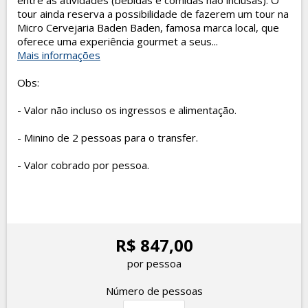
entre as atividades (bebidas e comidas não inclusas). O
tour ainda reserva a possibilidade de fazerem um tour na
Micro Cervejaria Baden Baden, famosa marca local, que
oferece uma experiência gourmet a seus...
Mais informações
Obs:
- Valor não incluso os ingressos e alimentação.
- Minino de 2 pessoas para o transfer.
- Valor cobrado por pessoa.
R$ 847,00
por pessoa
Número de pessoas