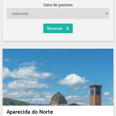
Data do passeio
Aparecida do Norte