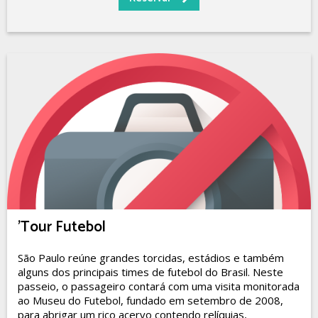
'Tour Futebol
São Paulo reúne grandes torcidas, estádios e também
alguns dos principais times de futebol do Brasil. Neste
passeio, o passageiro contará com uma visita monitorada
ao Museu do Futebol, fundado em setembro de 2008,
para abrigar um rico acervo contendo relíquias,