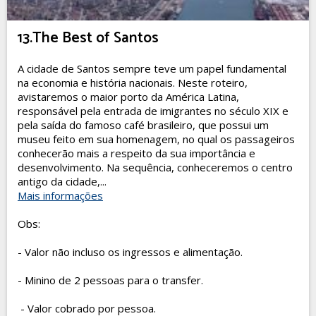
13.The Best of Santos
A cidade de Santos sempre teve um papel fundamental
na economia e história nacionais. Neste roteiro,
avistaremos o maior porto da América Latina,
responsável pela entrada de imigrantes no século XIX e
pela saída do famoso café brasileiro, que possui um
museu feito em sua homenagem, no qual os passageiros
conhecerão mais a respeito da sua importância e
desenvolvimento. Na sequência, conheceremos o centro
antigo da cidade,...
Mais informações
Obs:
- Valor não incluso os ingressos e alimentação.
- Minino de 2 pessoas para o transfer.
- Valor cobrado por pessoa.