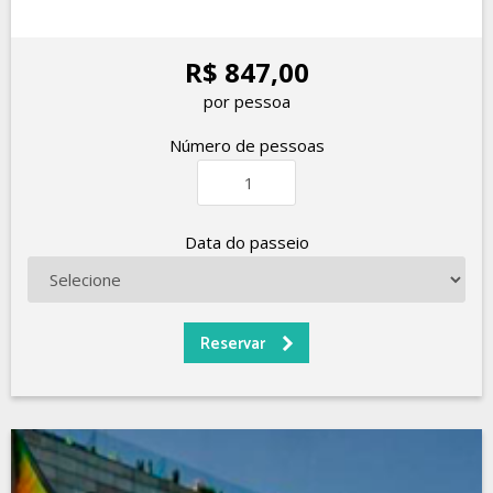
R$ 847,00
por pessoa
Número de pessoas
Data do passeio