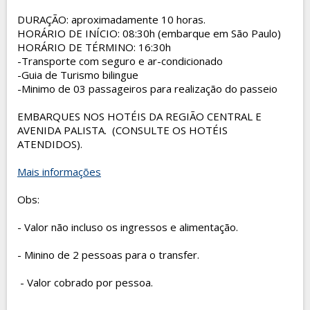
DURAÇÃO: aproximadamente 10 horas.
HORÁRIO DE INÍCIO: 08:30h (embarque em São Paulo)
HORÁRIO DE TÉRMINO: 16:30h
-Transporte com seguro e ar-condicionado
-Guia de Turismo bilingue
-Minimo de 03 passageiros para realização do passeio
EMBARQUES NOS HOTÉIS DA REGIÃO CENTRAL E
AVENIDA PALISTA. (CONSULTE OS HOTÉIS
ATENDIDOS).
Mais informações
Obs:
- Valor não incluso os ingressos e alimentação.
- Minino de 2 pessoas para o transfer.
- Valor cobrado por pessoa.