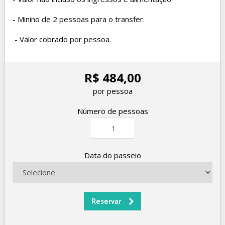
- Minino de 2 pessoas para o transfer.
- Valor cobrado por pessoa.
R$ 484,00
por pessoa
Número de pessoas
Data do passeio