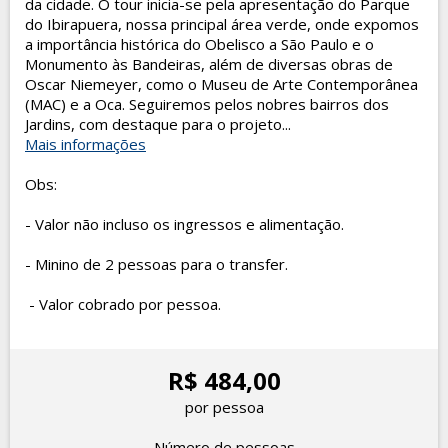
da cidade. O tour inicia-se pela apresentação do Parque
do Ibirapuera, nossa principal área verde, onde expomos
a importância histórica do Obelisco a São Paulo e o
Monumento às Bandeiras, além de diversas obras de
Oscar Niemeyer, como o Museu de Arte Contemporânea
(MAC) e a Oca. Seguiremos pelos nobres bairros dos
Jardins, com destaque para o projeto...
Mais informações
Obs:
- Valor não incluso os ingressos e alimentação.
- Minino de 2 pessoas para o transfer.
- Valor cobrado por pessoa.
R$ 484,00
por pessoa
Número de pessoas