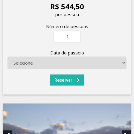
R$ 544,50
por pessoa
Número de pessoas
Data do passeio