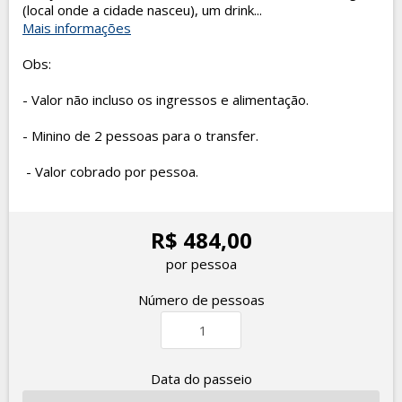
(local onde a cidade nasceu), um drink...
Mais informações
Obs:
- Valor não incluso os ingressos e alimentação.
- Minino de 2 pessoas para o transfer.
- Valor cobrado por pessoa.
R$ 484,00
por pessoa
Número de pessoas
Data do passeio