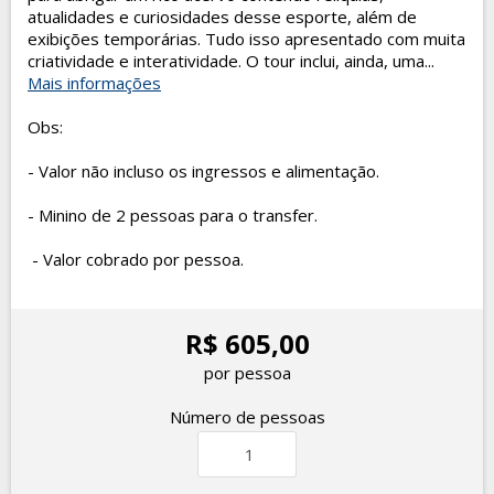
atualidades e curiosidades desse esporte, além de
exibições temporárias. Tudo isso apresentado com muita
criatividade e interatividade. O tour inclui, ainda, uma...
Mais informações
Obs:
- Valor não incluso os ingressos e alimentação.
- Minino de 2 pessoas para o transfer.
- Valor cobrado por pessoa.
R$ 605,00
por pessoa
Número de pessoas