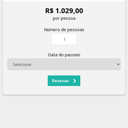
R$ 1.029,00
por pessoa
Número de pessoas
Data do passeio