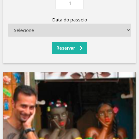
Data do passeio