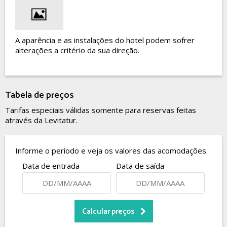
A aparência e as instalações do hotel podem sofrer
alterações a critério da sua direção.
Tabela de preços
Tarifas especiais válidas somente para reservas feitas
através da Levitatur.
Informe o período e veja os valores das acomodações.
Data de entrada
Data de saída