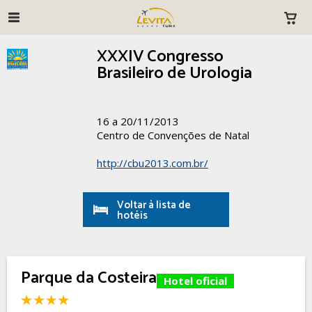
XXXIV Congresso
Brasileiro de Urologia
16 a 20/11/2013
Centro de Convenções de Natal
http://cbu2013.com.br/
Voltar à lista de
hotéis
Parque da Costeira
Hotel oficial