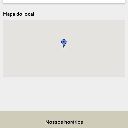
Mapa do local
Nossos horários