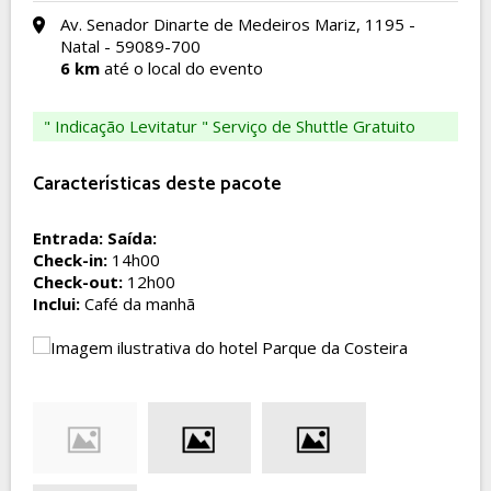
Av. Senador Dinarte de Medeiros Mariz, 1195 -
Natal - 59089-700
6 km
até o local do evento
" Indicação Levitatur " Serviço de Shuttle Gratuito
Características deste pacote
Entrada:
Saída:
Check-in:
14h00
Check-out:
12h00
Inclui:
Café da manhã