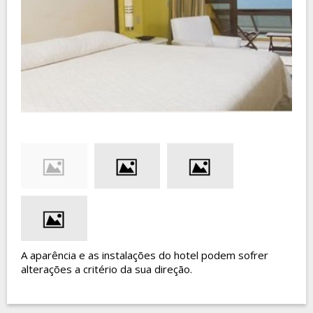
A aparência e as instalações do hotel podem sofrer
alterações a critério da sua direção.