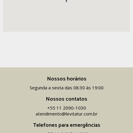
Nossos horários
Segunda a sexta das 08:30 às 19:00
Nossos contatos
+55 11 2090-1030
atendimento@levitatur.com.br
Telefones para emergências