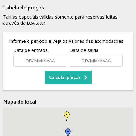
Tabela de preços
Tarifas especiais válidas somente para reservas feitas
através da Levitatur.
Informe o período e veja os valores das acomodações.
Data de entrada
Data de saída
Mapa do local