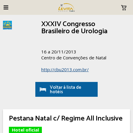
XXXIV Congresso
Brasileiro de Urologia
16 a 20/11/2013
Centro de Convenções de Natal
http://cbu2013.com.br/
Voltar à lista de
hotéis
Pestana Natal c/ Regime All Inclusive
Hotel oficial