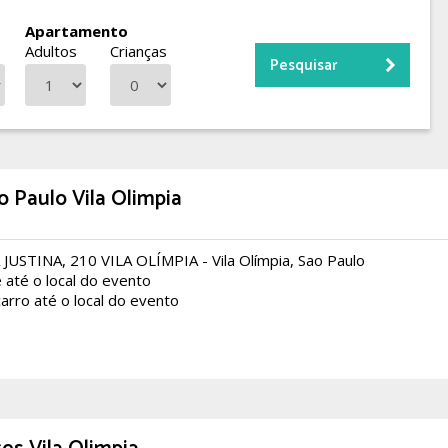
Apartamento
s
Adultos
Crianças
 Paulo Vila Olimpia
USTINA, 210 VILA OLÍMPIA - Vila Olímpia, Sao Paulo
 até o local do evento
arro até o local do evento