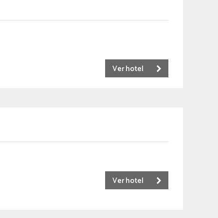
Ver hotel
Ver hotel