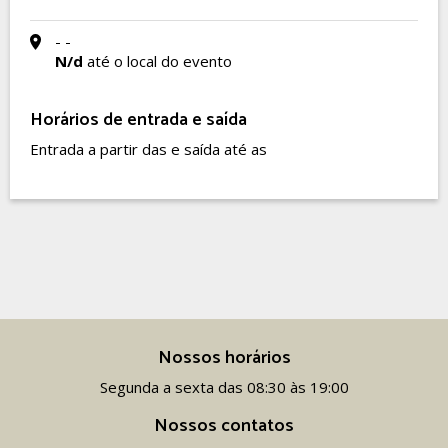
- -
N/d
até o local do evento
Horários de entrada e saída
Entrada a partir das e saída até as
Nossos horários
Segunda a sexta das 08:30 às 19:00
Nossos contatos