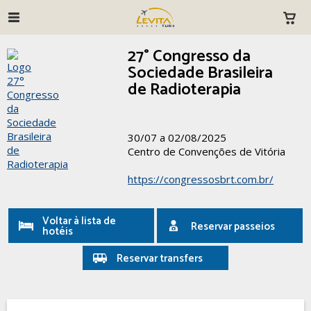
27° Congresso da
Sociedade Brasileira
de Radioterapia
30/07 a 02/08/2025
Centro de Convenções de Vitória
https://congressosbrt.com.br/
Voltar à lista de
Reservar passeios
hotéis
Reservar transfers