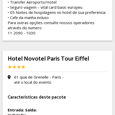
• Transfer Aeroporto/Hotel
• Seguro viagem – vital card basic europeu
• 05 Noites de hospdagens no hotel de sua preferencia
• Cafe da manha incluso
Para outras opções consulte nossos operadores
através do numero
11 2090 - 1030
Hotel Novotel Paris Tour Eiffel
61 quai de Grenelle - Paris -
até o local do evento
Características deste pacote
Entrada:
Saída: