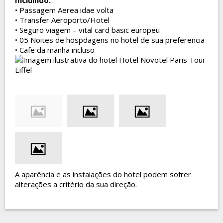
Incluindo:
• Passagem Aerea idae volta
• Transfer Aeroporto/Hotel
• Seguro viagem – vital card basic europeu
• 05 Noites de hospdagens no hotel de sua preferencia
• Cafe da manha incluso
A aparência e as instalações do hotel podem sofrer
alterações a critério da sua direção.