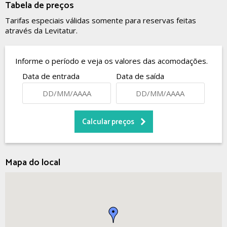
Tabela de preços
Tarifas especiais válidas somente para reservas feitas
através da Levitatur.
Informe o período e veja os valores das acomodações.
Data de entrada
Data de saída
Mapa do local