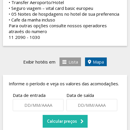
• Transfer Aeroporto/Hotel
• Seguro viagem – vital card basic europeu
• 05 Noites de hospdagens no hotel de sua preferencia
• Cafe da manha incluso
Para outras opções consulte nossos operadores
através do numero
11 2090 - 1030
Exibir hotéis em
Lista
Mapa
Informe o período e veja os valores das acomodações.
Data de entrada
Data de saída