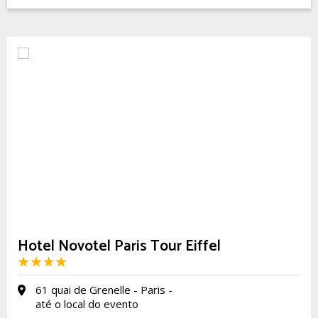
Hotel Novotel Paris Tour Eiffel
61 quai de Grenelle - Paris -
até o local do evento