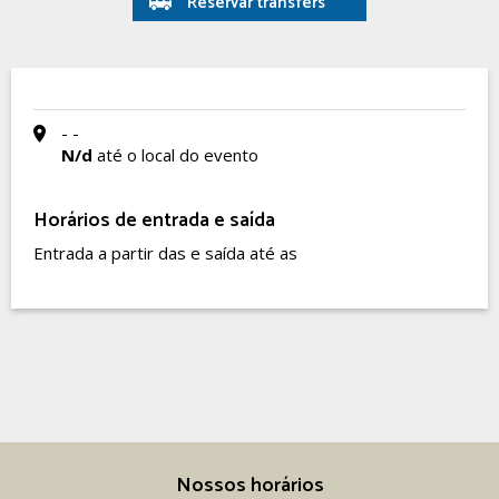
Reservar transfers
- -
N/d
até o local do evento
Horários de entrada e saída
Entrada a partir das e saída até as
Nossos horários